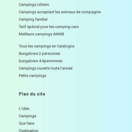
Campings côtiers
Campings acceptant les animaux de compagnie
Camping familial
Tarif spécial pour les camping-cars
Meilleurs campings ANWB
Tous les campings en Catalogne
Bungalows 2 personnes
bungalows 4-6personnes
Campings ouverts toute l'année
Petits campings
Plan du site
L'idée
Campings
Que faire
Destination