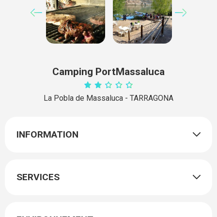
Camping PortMassaluca
La Pobla de Massaluca - TARRAGONA
INFORMATION
SERVICES