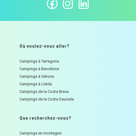
Où voulez-vous aller?
Campings à Tarragona
Campings à Barcelone
Campings à Gérone
Campings à Lleida
Campings de la Costa Brava
Campings de la Costa Daurada
Que recherchez-vous?
Campings en montagne