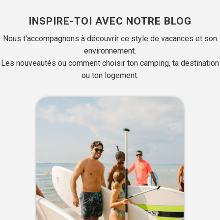
INSPIRE-TOI AVEC NOTRE BLOG
Nous t'accompagnons à découvrir ce style de vacances et son
environnement.
Les nouveautés ou comment choisir ton camping, ta destination
ou ton logement.