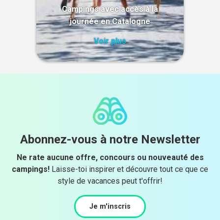
Campings avec accès à la
journée en Catalogne
Voir plus
Abonnez-vous à notre Newsletter
Ne rate aucune offre, concours ou nouveauté des
campings!
Laisse-toi inspirer et découvre tout ce que ce
style de vacances peut t'offrir!
Je m'inscris