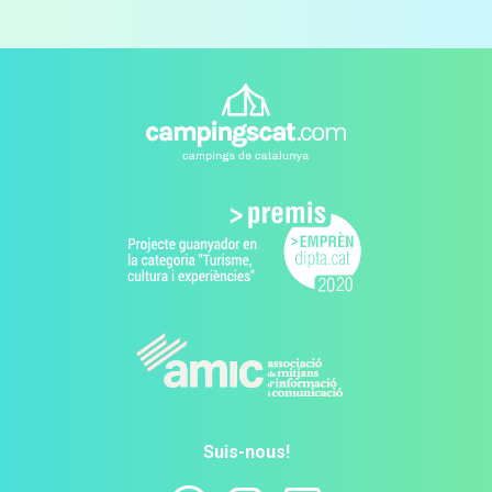
Suis-nous!