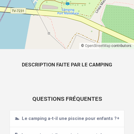
©
OpenStreetMap
contributors.
DESCRIPTION FAITE PAR LE CAMPING
QUESTIONS FRÉQUENTES
🏊
Le camping a-t-il une piscine pour enfants ?