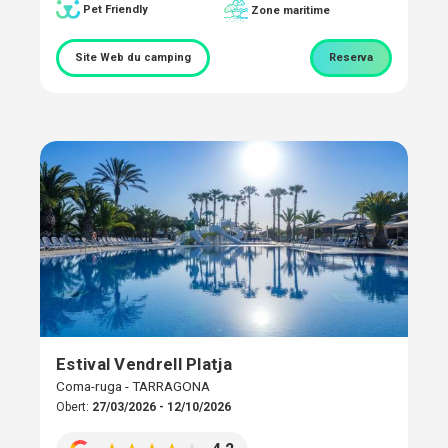
Pet Friendly
Zone maritime
Site Web du camping
Reserva
Estival Vendrell Platja
Coma-ruga - TARRAGONA
Obert:
27/03/2026 - 12/10/2026