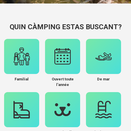
QUIN CÀMPING ESTAS BUSCANT?
Familial
Ouvert toute
De mar
l'année