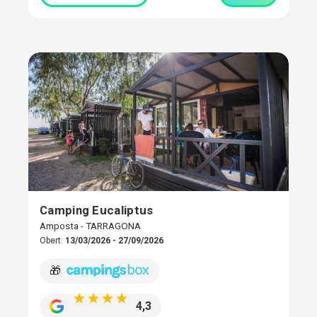
Camping Eucaliptus
Amposta - TARRAGONA
Obert:
13/03/2026 - 27/09/2026
🎁
4,3