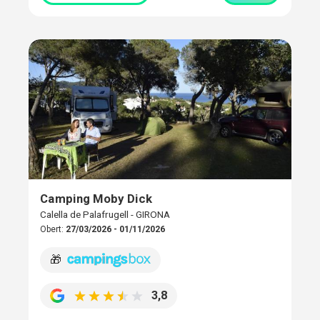
Camping Moby Dick
Calella de Palafrugell - GIRONA
Obert:
27/03/2026 - 01/11/2026
🎁
3,8