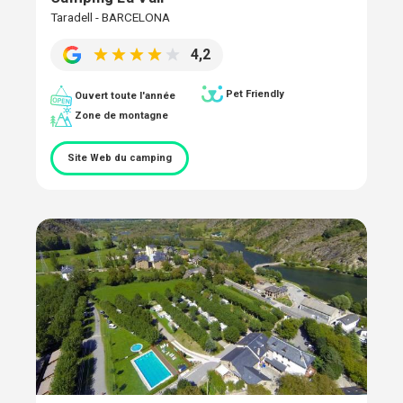
Taradell - BARCELONA
4,2
Pet Friendly
Ouvert toute l'année
Zone de montagne
Site Web du camping