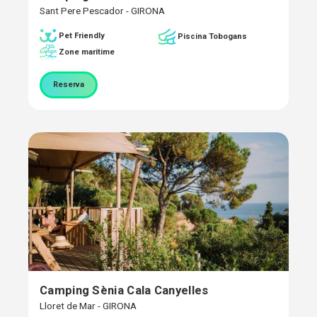
Sant Pere Pescador - GIRONA
Pet Friendly
Piscina Tobogans
Zone maritime
Reserva
Camping Sènia Cala Canyelles
Lloret de Mar - GIRONA