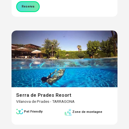
Reserva
Serra de Prades Resort
Vilanova de Prades - TARRAGONA
Pet Friendly
Zone de montagne