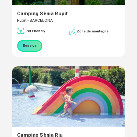
Camping Sènia Rupit
Rupit - BARCELONA
Pet Friendly
Zone de montagne
Reserva
Camping Sènia Riu