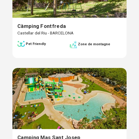
Càmping Fontfreda
Castellar del Riu - BARCELONA
Pet Friendly
Zone de montagne
Camping Mas Sant Josep