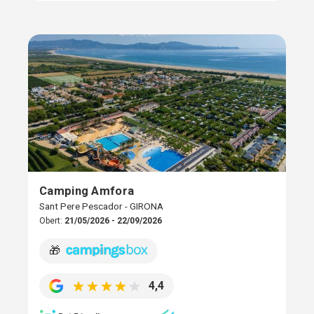
Camping Amfora
Sant Pere Pescador - GIRONA
Obert:
21/05/2026 - 22/09/2026
🎁
4,4