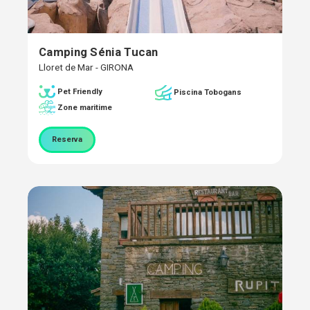
Camping Sénia Tucan
Lloret de Mar - GIRONA
Pet Friendly
Piscina Tobogans
Zone maritime
Reserva