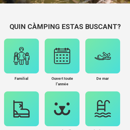
QUIN CÀMPING ESTAS BUSCANT?
Familial
Ouvert toute
De mar
l'année