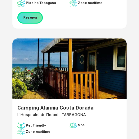
Piscina Tobogans
Zone maritime
Reserva
Camping Alannia Costa Dorada
L'Hospitalet de l'Infant - TARRAGONA
Spa
Pet Friendly
Zone maritime