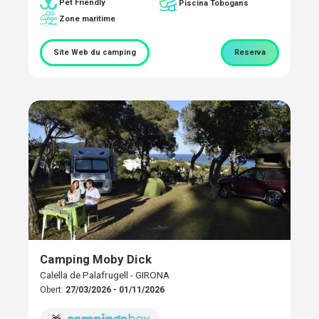
Pet Friendly
Piscina Tobogans
Zone maritime
Site Web du camping
Reserva
Camping Moby Dick
Calella de Palafrugell - GIRONA
Obert:
27/03/2026 - 01/11/2026