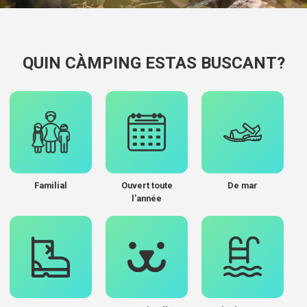
QUIN CÀMPING ESTAS BUSCANT?
Familial
Ouvert toute
De mar
l'année