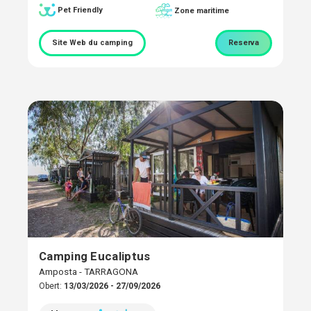
Pet Friendly
Zone maritime
Site Web du camping
Reserva
Camping Eucaliptus
Amposta - TARRAGONA
Obert:
13/03/2026 - 27/09/2026