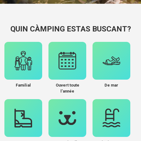
QUIN CÀMPING ESTAS BUSCANT?
Familial
Ouvert toute
De mar
l'année