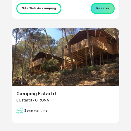
Site Web du camping
Reserva
Camping Estartit
L'Estartit - GIRONA
Zone maritime