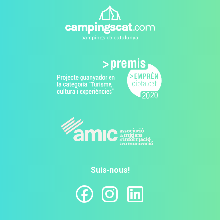
Suis-nous!