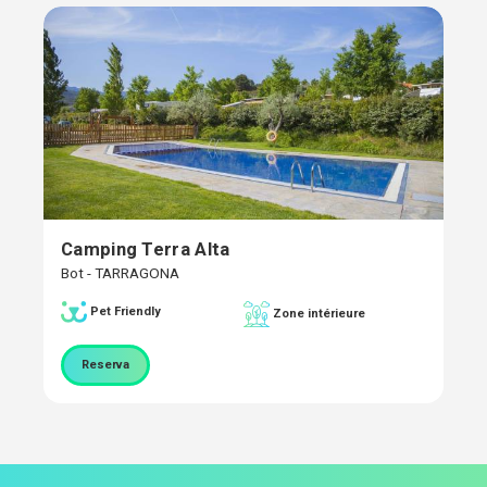
Camping Terra Alta
Bot - TARRAGONA
Pet Friendly
Zone intérieure
Reserva