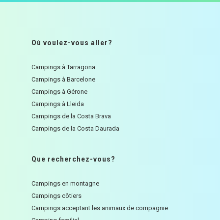
Où voulez-vous aller?
Campings à Tarragona
Campings à Barcelone
Campings à Gérone
Campings à Lleida
Campings de la Costa Brava
Campings de la Costa Daurada
Que recherchez-vous?
Campings en montagne
Campings côtiers
Campings acceptant les animaux de compagnie