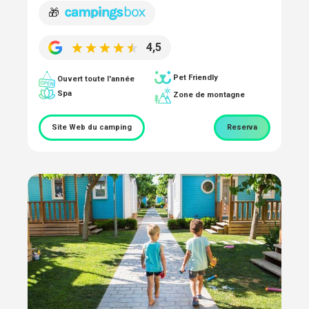
🎁
4,5
Pet Friendly
Ouvert toute l'année
Spa
Zone de montagne
Site Web du camping
Reserva