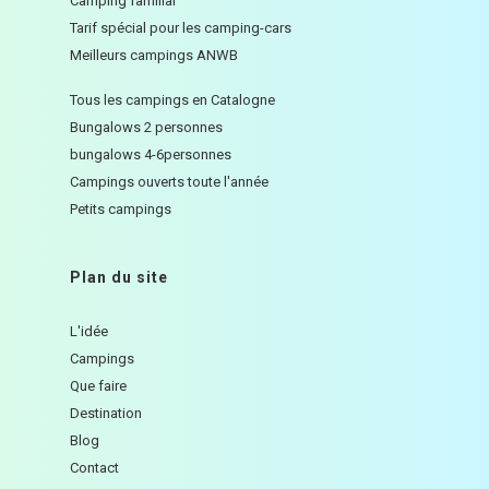
Camping familial
Tarif spécial pour les camping-cars
Meilleurs campings ANWB
Tous les campings en Catalogne
Bungalows 2 personnes
bungalows 4-6personnes
Campings ouverts toute l'année
Petits campings
Plan du site
L'idée
Campings
Que faire
Destination
Blog
Contact