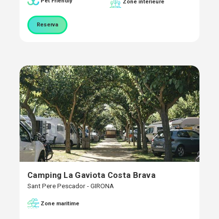
Pet Friendly
Zone intérieure
Reserva
Camping La Gaviota Costa Brava
Sant Pere Pescador - GIRONA
Zone maritime