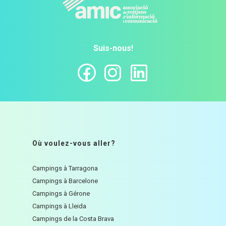
Suis-nous!
Où voulez-vous aller?
Campings à Tarragona
Campings à Barcelone
Campings à Gérone
Campings à Lleida
Campings de la Costa Brava