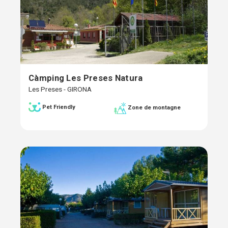
Càmping Les Preses Natura
Les Preses - GIRONA
Pet Friendly
Zone de montagne