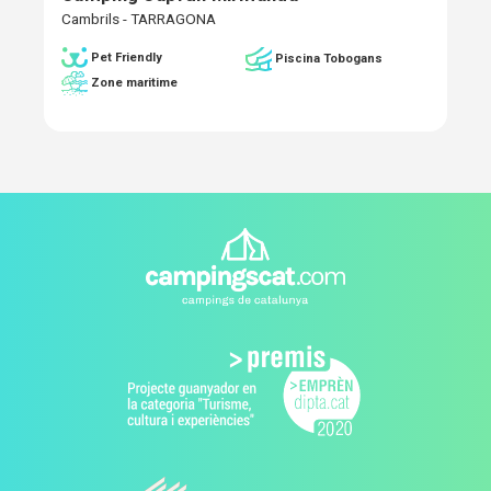
Cambrils - TARRAGONA
Pet Friendly
Piscina Tobogans
Zone maritime