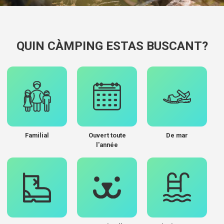
QUIN CÀMPING ESTAS BUSCANT?
Familial
Ouvert toute
De mar
l'année