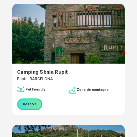
Camping Sènia Rupit
Rupit - BARCELONA
Pet Friendly
Zone de montagne
Reserva