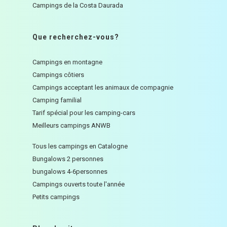
Campings de la Costa Daurada
Que recherchez-vous?
Campings en montagne
Campings côtiers
Campings acceptant les animaux de compagnie
Camping familial
Tarif spécial pour les camping-cars
Meilleurs campings ANWB
Tous les campings en Catalogne
Bungalows 2 personnes
bungalows 4-6personnes
Campings ouverts toute l'année
Petits campings