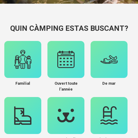
QUIN CÀMPING ESTAS BUSCANT?
Familial
Ouvert toute
De mar
l'année