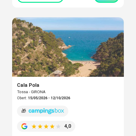
Cala Pola
Tossa - GIRONA
Obert:
15/05/2026 - 12/10/2026
🎁
4,0