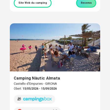
Site Web du camping
Reserva
Camping Nàutic Almata
Castello d'Empuries - GIRONA
Obert:
15/05/2026 - 15/09/2026
🎁