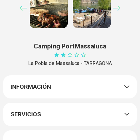
Camping PortMassaluca
La Pobla de Massaluca - TARRAGONA
INFORMACIÓN
SERVICIOS