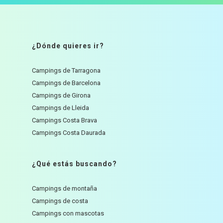
¿Dónde quieres ir?
Campings de Tarragona
Campings de Barcelona
Campings de Girona
Campings de Lleida
Campings Costa Brava
Campings Costa Daurada
¿Qué estás buscando?
Campings de montaña
Campings de costa
Campings con mascotas