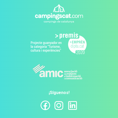
¡Síguenos!