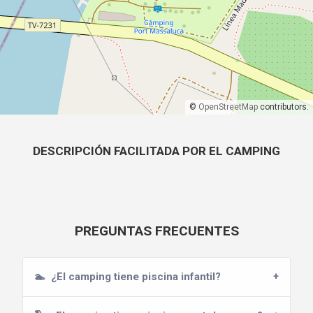
©
OpenStreetMap
contributors.
DESCRIPCIÓN FACILITADA POR EL CAMPING
PREGUNTAS FRECUENTES
🏊
¿El camping tiene piscina infantil?