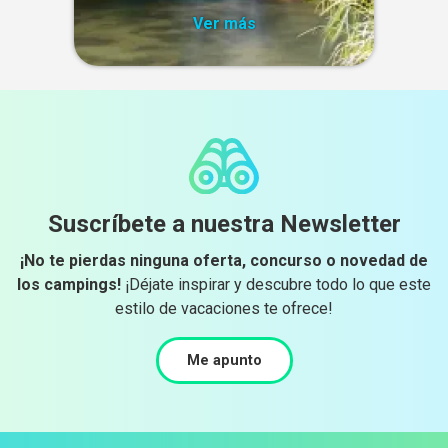
Ver más
Suscríbete a nuestra Newsletter
¡No te pierdas ninguna oferta, concurso o novedad de
los campings!
¡Déjate inspirar y descubre todo lo que este
estilo de vacaciones te ofrece!
Me apunto