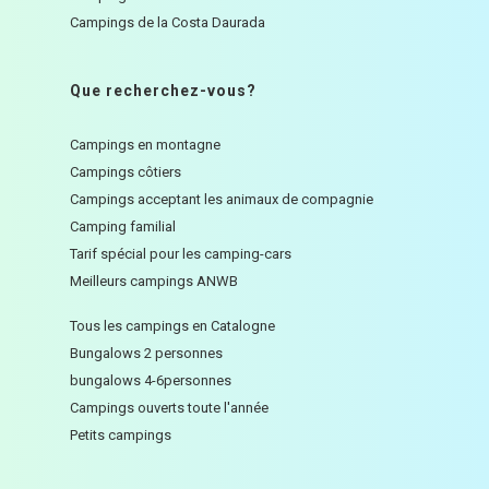
Campings de la Costa Daurada
Que recherchez-vous?
Campings en montagne
Campings côtiers
Campings acceptant les animaux de compagnie
Camping familial
Tarif spécial pour les camping-cars
Meilleurs campings ANWB
Tous les campings en Catalogne
Bungalows 2 personnes
bungalows 4-6personnes
Campings ouverts toute l'année
Petits campings