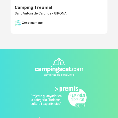
Camping Treumal
Sant Antoni de Calonge - GIRONA
Zone maritime