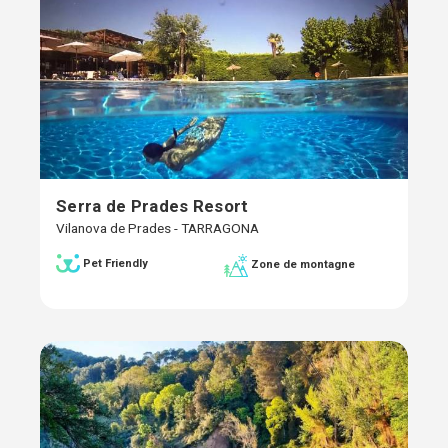
Serra de Prades Resort
Vilanova de Prades - TARRAGONA
Pet Friendly
Zone de montagne