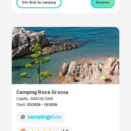
Site Web du camping
Reserva
Camping Roca Grossa
Calella - BARCELONA
Obert:
03/2026 - 10/2026
🎁