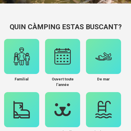
QUIN CÀMPING ESTAS BUSCANT?
Familial
Ouvert toute
De mar
l'année