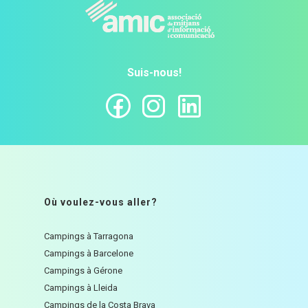
Suis-nous!
Où voulez-vous aller?
Campings à Tarragona
Campings à Barcelone
Campings à Gérone
Campings à Lleida
Campings de la Costa Brava