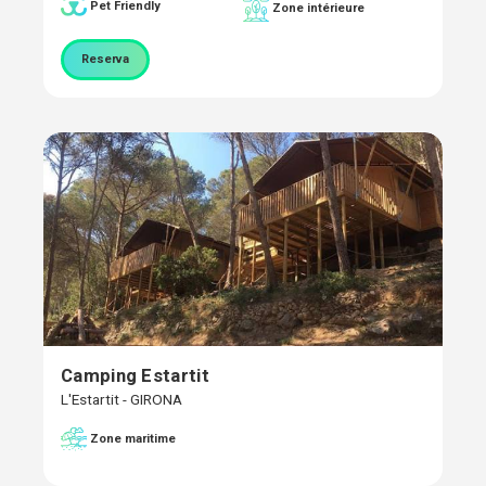
Pet Friendly
Zone intérieure
Reserva
Camping Estartit
L'Estartit - GIRONA
Zone maritime