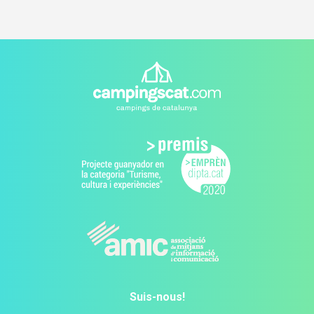
Suis-nous!