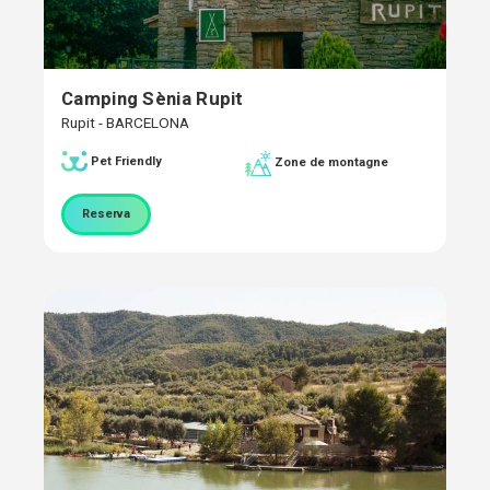
Camping Sènia Rupit
Rupit - BARCELONA
Pet Friendly
Zone de montagne
Reserva