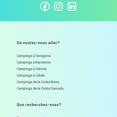
Où voulez-vous aller?
Campings à Tarragona
Campings à Barcelone
Campings à Gérone
Campings à Lleida
Campings de la Costa Brava
Campings de la Costa Daurada
Que recherchez-vous?