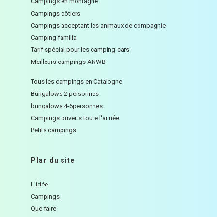
Campings en montagne
Campings côtiers
Campings acceptant les animaux de compagnie
Camping familial
Tarif spécial pour les camping-cars
Meilleurs campings ANWB
Tous les campings en Catalogne
Bungalows 2 personnes
bungalows 4-6personnes
Campings ouverts toute l'année
Petits campings
Plan du site
L'idée
Campings
Que faire