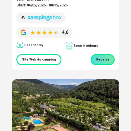
Obert:
06/02/2026 - 08/12/2026
🎁
4,6
Pet Friendly
Zone intérieure
Site Web du camping
Reserva