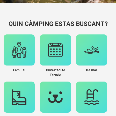
QUIN CÀMPING ESTAS BUSCANT?
Familial
Ouvert toute
De mar
l'année