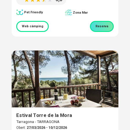
Pet Friendly
Zona Mar
Web càmping
Reserva
Estival Torre de la Mora
Tarragona - TARRAGONA
Obert:
27/03/2026 - 10/12/2026