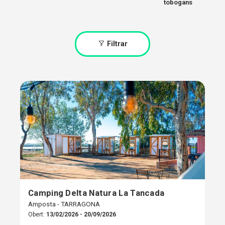
tobogans
Filtrar
Camping Delta Natura La Tancada
Amposta - TARRAGONA
Obert:
13/02/2026 - 20/09/2026