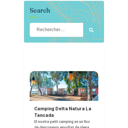
Search