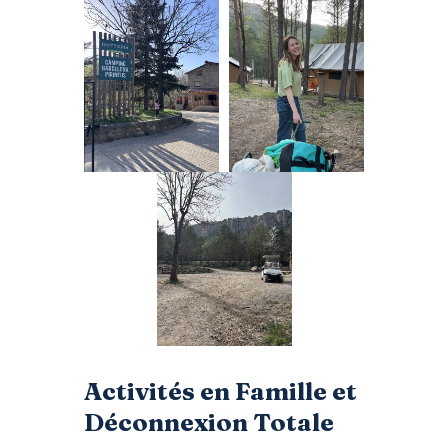
Activités en Famille et
Déconnexion Totale