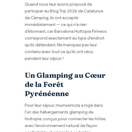
Quand nous leur avons proposé de
participer au Blog Trip 2026 de Catalunya
de Càmping, ils ont accepté
immédiatement — ce qui n’a rien
d’étonnant, car Barcelona Huttopia Pirineos
correspond exactement au type d’endroit
qu’ils défendent. Ne manquez pas leur
contenu avec tout ce qu’ils ont vécu
pendant leur séjour !
Un Glamping au Cœur
de la Forêt
Pyrénéenne
Pour leur séjour, mumsenruta a logé dans
l’un des hébergements glamping de
Huttopia, conçus pour connecter les hôtes
avec l’environnement naturel de façon