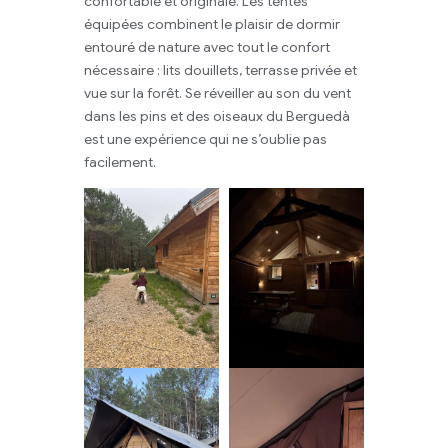
confortable et originale. Les tentes
équipées combinent le plaisir de dormir
entouré de nature avec tout le confort
nécessaire : lits douillets, terrasse privée et
vue sur la forêt. Se réveiller au son du vent
dans les pins et des oiseaux du Berguedà
est une expérience qui ne s’oublie pas
facilement.