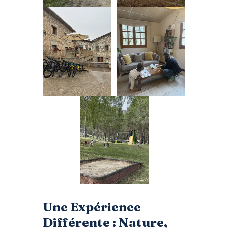
Une Expérience
Différente : Nature,