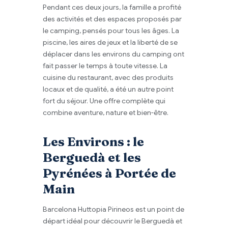
Pendant ces deux jours, la famille a profité
des activités et des espaces proposés par
le camping, pensés pour tous les âges. La
piscine, les aires de jeux et la liberté de se
déplacer dans les environs du camping ont
fait passer le temps à toute vitesse. La
cuisine du restaurant, avec des produits
locaux et de qualité, a été un autre point
fort du séjour. Une offre complète qui
combine aventure, nature et bien-être.
Les Environs : le
Berguedà et les
Pyrénées à Portée de
Main
Barcelona Huttopia Pirineos est un point de
départ idéal pour découvrir le Berguedà et