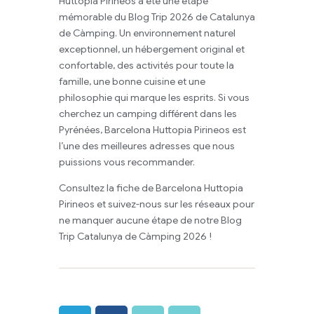
Huttopia Pirineos a été une étape
mémorable du Blog Trip 2026 de Catalunya
de Càmping. Un environnement naturel
exceptionnel, un hébergement original et
confortable, des activités pour toute la
famille, une bonne cuisine et une
philosophie qui marque les esprits. Si vous
cherchez un camping différent dans les
Pyrénées, Barcelona Huttopia Pirineos est
l’une des meilleures adresses que nous
puissions vous recommander.
Consultez la fiche de Barcelona Huttopia
Pirineos et suivez-nous sur les réseaux pour
ne manquer aucune étape de notre Blog
Trip Catalunya de Càmping 2026 !