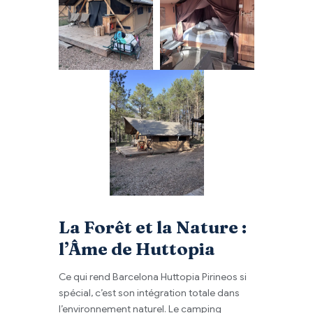
La Forêt et la Nature :
l’Âme de Huttopia
Ce qui rend Barcelona Huttopia Pirineos si
spécial, c’est son intégration totale dans
l’environnement naturel. Le camping