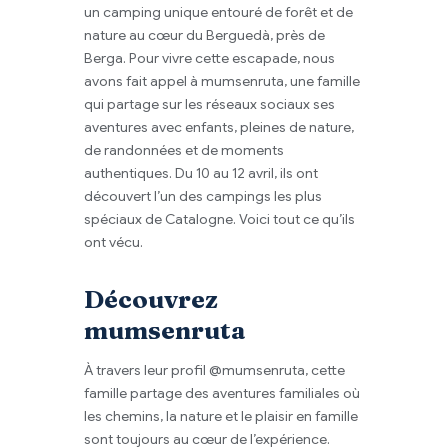
un camping unique entouré de forêt et de
nature au cœur du Berguedà, près de
Berga. Pour vivre cette escapade, nous
avons fait appel à mumsenruta, une famille
qui partage sur les réseaux sociaux ses
aventures avec enfants, pleines de nature,
de randonnées et de moments
authentiques. Du 10 au 12 avril, ils ont
découvert l’un des campings les plus
spéciaux de Catalogne. Voici tout ce qu’ils
ont vécu.
Découvrez
mumsenruta
À travers leur profil @mumsenruta, cette
famille partage des aventures familiales où
les chemins, la nature et le plaisir en famille
sont toujours au cœur de l’expérience.