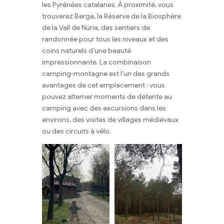
les Pyrénées catalanes. À proximité, vous
trouverez Berga, la Réserve de la Biosphère
de la Vall de Núria, des sentiers de
randonnée pour tous les niveaux et des
coins naturels d’une beauté
impressionnante. La combinaison
camping-montagne est l’un des grands
avantages de cet emplacement : vous
pouvez alterner moments de détente au
camping avec des excursions dans les
environs, des visites de villages médiévaux
ou des circuits à vélo.