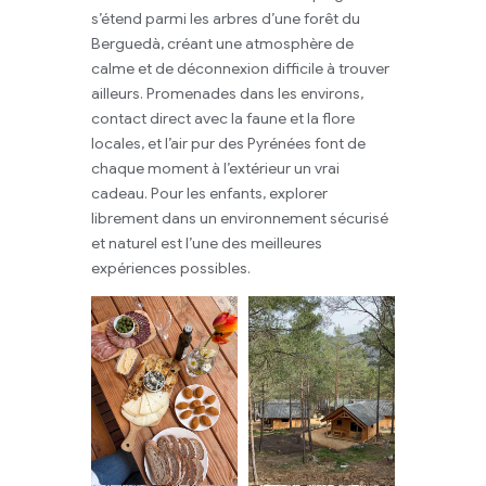
s’étend parmi les arbres d’une forêt du
Berguedà, créant une atmosphère de
calme et de déconnexion difficile à trouver
ailleurs. Promenades dans les environs,
contact direct avec la faune et la flore
locales, et l’air pur des Pyrénées font de
chaque moment à l’extérieur un vrai
cadeau. Pour les enfants, explorer
librement dans un environnement sécurisé
et naturel est l’une des meilleures
expériences possibles.