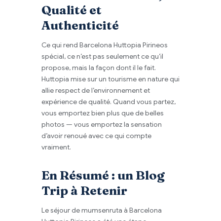
Qualité et
Authenticité
Ce qui rend Barcelona Huttopia Pirineos
spécial, ce n’est pas seulement ce qu’il
propose, mais la façon dont il le fait.
Huttopia mise sur un tourisme en nature qui
allie respect de l’environnement et
expérience de qualité. Quand vous partez,
vous emportez bien plus que de belles
photos — vous emportez la sensation
d’avoir renoué avec ce qui compte
vraiment.
En Résumé : un Blog
Trip à Retenir
Le séjour de mumsenruta à Barcelona