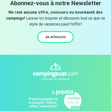
Abonnez-vous à notre Newsletter
Ne rate aucune offre, concours ou nouveauté des
campings!
Laisse-toi inspirer et découvre tout ce que ce
style de vacances peut t'offrir!
Je m'inscris