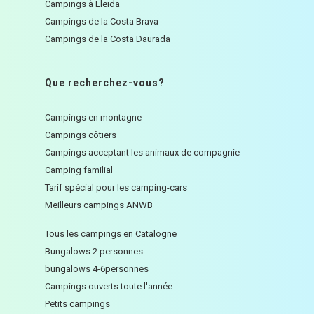
Campings à Lleida
Campings de la Costa Brava
Campings de la Costa Daurada
Que recherchez-vous?
Campings en montagne
Campings côtiers
Campings acceptant les animaux de compagnie
Camping familial
Tarif spécial pour les camping-cars
Meilleurs campings ANWB
Tous les campings en Catalogne
Bungalows 2 personnes
bungalows 4-6personnes
Campings ouverts toute l'année
Petits campings