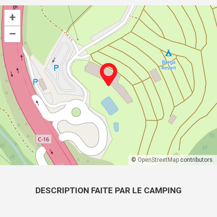
+
–
©
OpenStreetMap
contributors.
DESCRIPTION FAITE PAR LE CAMPING