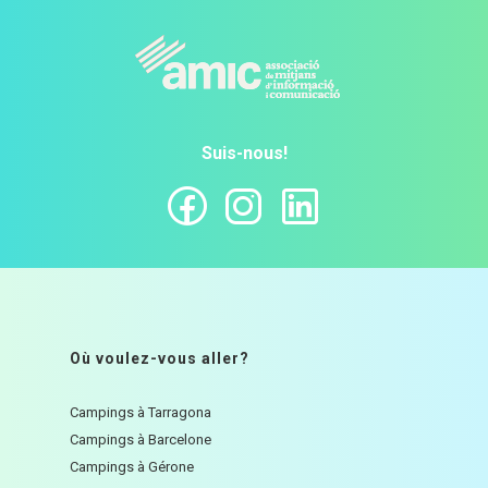
Suis-nous!
Où voulez-vous aller?
Campings à Tarragona
Campings à Barcelone
Campings à Gérone