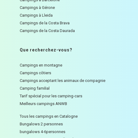
Campings à Gérone
Campings à Lleida
Campings de la Costa Brava
Campings de la Costa Daurada
Que recherchez-vous?
Campings en montagne
Campings côtiers
Campings acceptant les animaux de compagnie
Camping familial
Tarif spécial pour les camping-cars
Meilleurs campings ANWB
Tous les campings en Catalogne
Bungalows 2 personnes
bungalows 4-6personnes