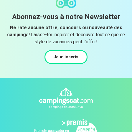
Abonnez-vous à notre Newsletter
Ne rate aucune offre, concours ou nouveauté des
campings!
Laisse-toi inspirer et découvre tout ce que ce
style de vacances peut t'offrir!
Je m'inscris