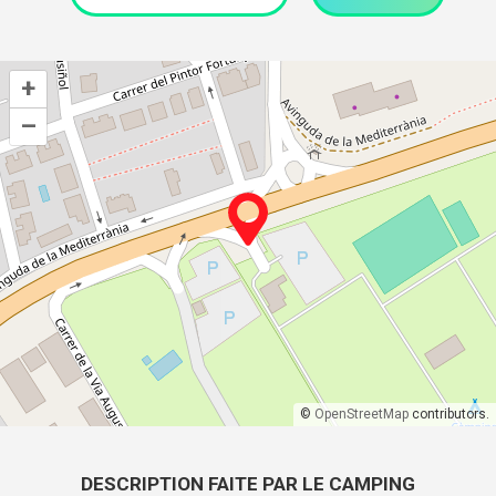
+
–
©
OpenStreetMap
contributors.
DESCRIPTION FAITE PAR LE CAMPING