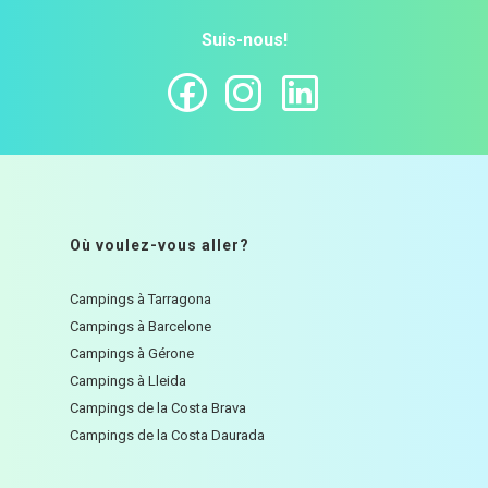
Suis-nous!
Où voulez-vous aller?
Campings à Tarragona
Campings à Barcelone
Campings à Gérone
Campings à Lleida
Campings de la Costa Brava
Campings de la Costa Daurada