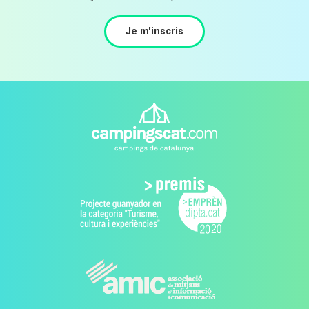
Je m'inscris