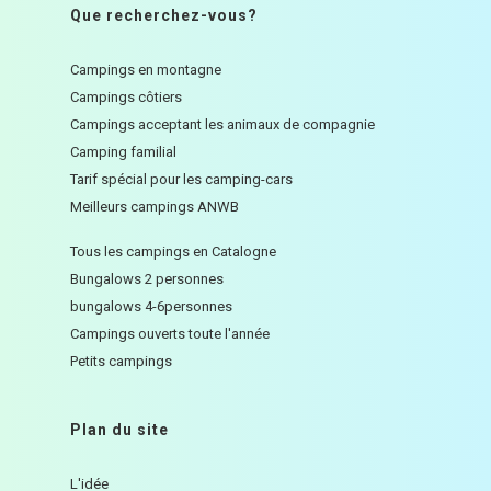
Que recherchez-vous?
Campings en montagne
Campings côtiers
Campings acceptant les animaux de compagnie
Camping familial
Tarif spécial pour les camping-cars
Meilleurs campings ANWB
Tous les campings en Catalogne
Bungalows 2 personnes
bungalows 4-6personnes
Campings ouverts toute l'année
Petits campings
Plan du site
L'idée