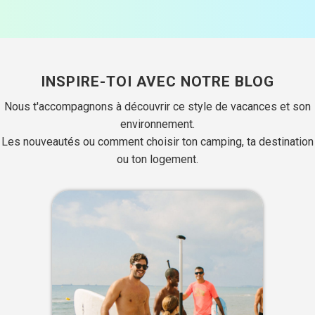
INSPIRE-TOI AVEC NOTRE BLOG
Nous t'accompagnons à découvrir ce style de vacances et son
environnement.
Les nouveautés ou comment choisir ton camping, ta destination
ou ton logement.