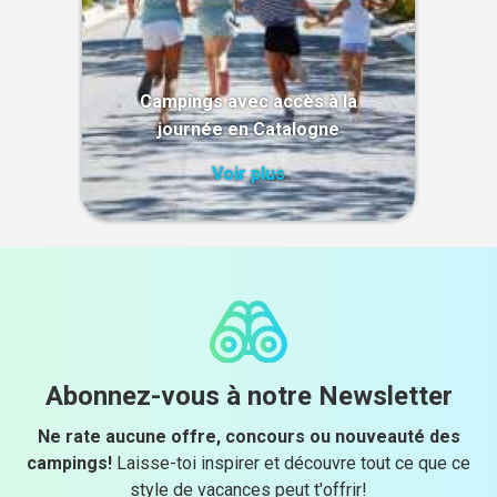
Campings avec accès à la
journée en Catalogne
Voir plus
Abonnez-vous à notre Newsletter
Ne rate aucune offre, concours ou nouveauté des
campings!
Laisse-toi inspirer et découvre tout ce que ce
style de vacances peut t'offrir!