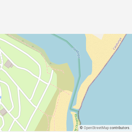
©
OpenStreetMap
contributors.