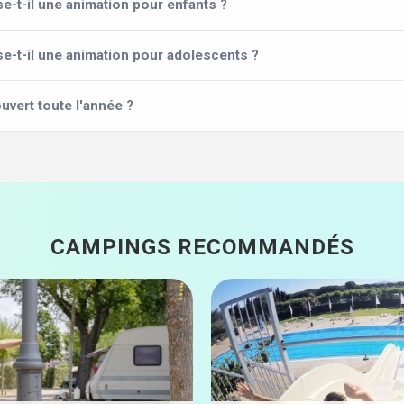
-t-il une animation pour enfants ?
-t-il une animation pour adolescents ?
uvert toute l'année ?
CAMPINGS RECOMMANDÉS