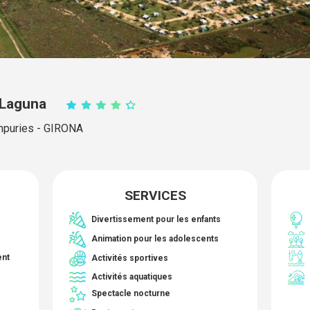
 Laguna
mpuries - GIRONA
SERVICES
Divertissement pour les enfants
Animation pour les adolescents
Activités sportives
ent
Activités aquatiques
Spectacle nocturne