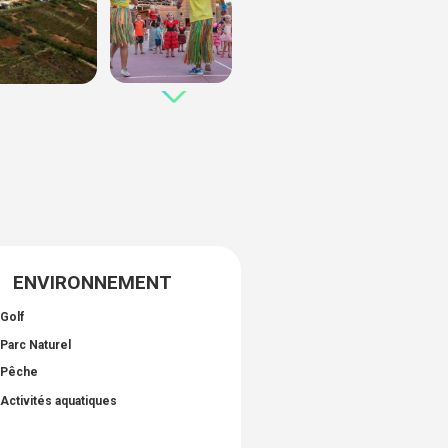
ENVIRONNEMENT
Golf
Parc Naturel
Pêche
Activités aquatiques