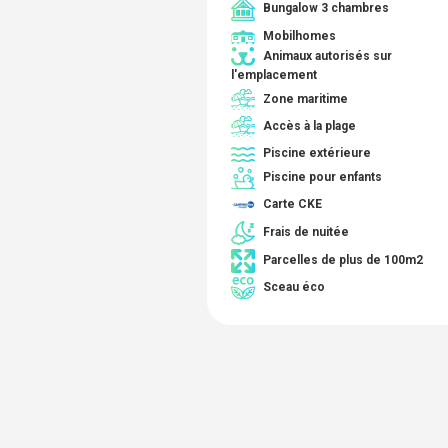
Bungalow 3 chambres
Mobilhomes
Animaux autorisés sur
l'emplacement
Zone maritime
Accès à la plage
Piscine extérieure
Piscine pour enfants
Carte CKE
Frais de nuitée
Parcelles de plus de 100m2
Sceau éco