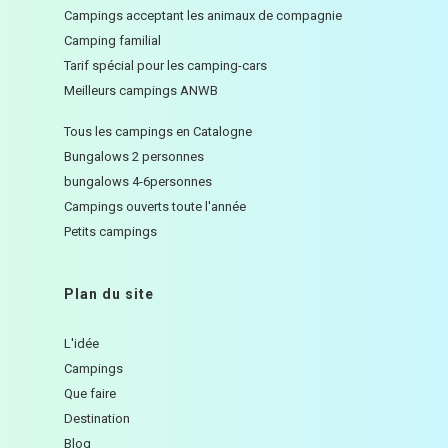
Campings acceptant les animaux de compagnie
Camping familial
Tarif spécial pour les camping-cars
Meilleurs campings ANWB
Tous les campings en Catalogne
Bungalows 2 personnes
bungalows 4-6personnes
Campings ouverts toute l'année
Petits campings
Plan du site
L'idée
Campings
Que faire
Destination
Blog