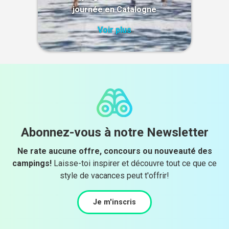
journée en Catalogne
Voir plus
Abonnez-vous à notre Newsletter
Ne rate aucune offre, concours ou nouveauté des
campings!
Laisse-toi inspirer et découvre tout ce que ce
style de vacances peut t'offrir!
Je m'inscris