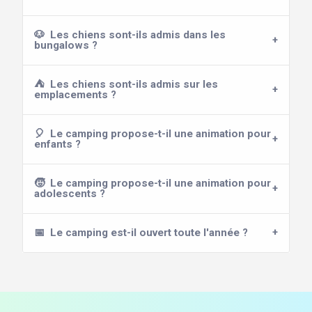
🐶
Les chiens sont-ils admis dans les
bungalows ?
⛺
Les chiens sont-ils admis sur les
emplacements ?
🎈
Le camping propose-t-il une animation pour
enfants ?
🧒
Le camping propose-t-il une animation pour
adolescents ?
📅
Le camping est-il ouvert toute l'année ?