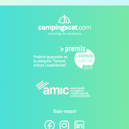
Suis-nous!