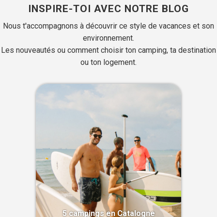
INSPIRE-TOI AVEC NOTRE BLOG
Nous t'accompagnons à découvrir ce style de vacances et son
environnement.
Les nouveautés ou comment choisir ton camping, ta destination
ou ton logement.
5 campings en Catalogne