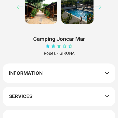
Camping Joncar Mar
Roses - GIRONA
INFORMATION
SERVICES