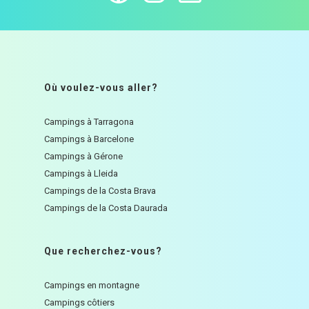
Où voulez-vous aller?
Campings à Tarragona
Campings à Barcelone
Campings à Gérone
Campings à Lleida
Campings de la Costa Brava
Campings de la Costa Daurada
Que recherchez-vous?
Campings en montagne
Campings côtiers