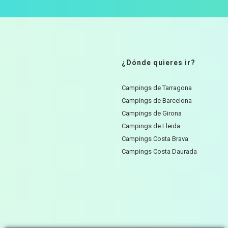
¿Dónde quieres ir?
Campings de Tarragona
Campings de Barcelona
Campings de Girona
Campings de Lleida
Campings Costa Brava
Campings Costa Daurada