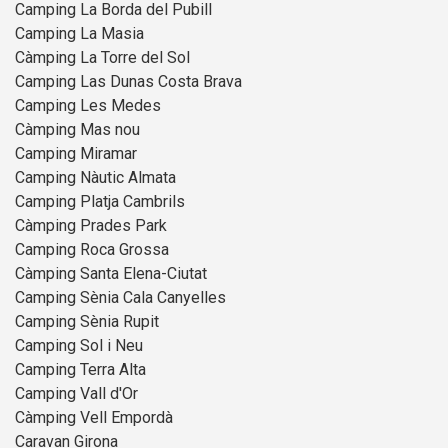
Camping La Borda del Pubill
Camping La Masia
Càmping La Torre del Sol
Camping Las Dunas Costa Brava
Camping Les Medes
Càmping Mas nou
Camping Miramar
Camping Nàutic Almata
Camping Platja Cambrils
Càmping Prades Park
Camping Roca Grossa
Càmping Santa Elena-Ciutat
Camping Sènia Cala Canyelles
Camping Sènia Rupit
Camping Sol i Neu
Camping Terra Alta
Camping Vall d'Or
Càmping Vell Empordà
Caravan Girona