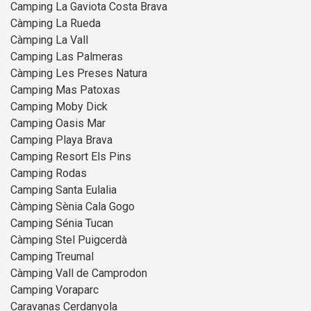
Camping La Gaviota Costa Brava
Càmping La Rueda
Càmping La Vall
Camping Las Palmeras
Càmping Les Preses Natura
Camping Mas Patoxas
Camping Moby Dick
Camping Oasis Mar
Camping Playa Brava
Camping Resort Els Pins
Camping Rodas
Camping Santa Eulalia
Càmping Sènia Cala Gogo
Camping Sénia Tucan
Càmping Stel Puigcerdà
Camping Treumal
Càmping Vall de Camprodon
Camping Voraparc
Caravanas Cerdanyola