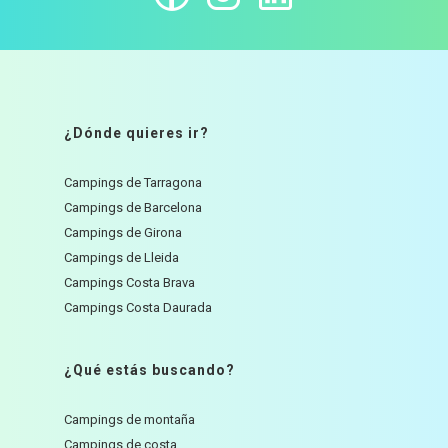
¿Dónde quieres ir?
Campings de Tarragona
Campings de Barcelona
Campings de Girona
Campings de Lleida
Campings Costa Brava
Campings Costa Daurada
¿Qué estás buscando?
Campings de montaña
Campings de costa