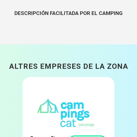
DESCRIPCIÓN FACILITADA POR EL CAMPING
ALTRES EMPRESES DE LA ZONA