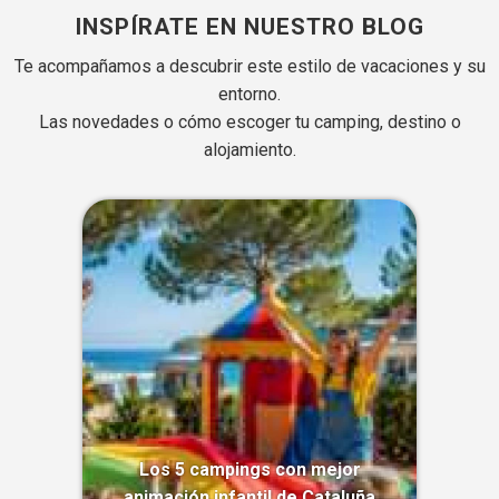
INSPÍRATE EN NUESTRO BLOG
Te acompañamos a descubrir este estilo de vacaciones y su
entorno.
Las novedades o cómo escoger tu camping, destino o
alojamiento.
Los 5 campings con mejor
animación infantil de Cataluña