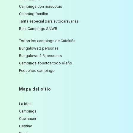
Campings con mascotas
Camping familiar
Tarifa especial para autocaravanas
Best Campings ANWB
Todos los campings de Cataluña
Bungalows 2 personas
Bungalows 4-6 personas
Campings abiertos todo el año
Pequeños campings
Mapa del sitio
La idea
Campings
Qué hacer
Destino