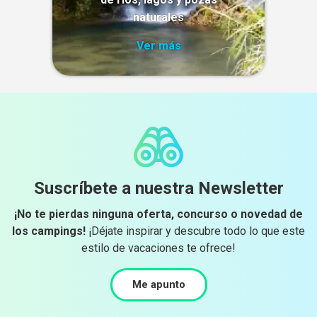
naturales
Ver más
Suscríbete a nuestra Newsletter
¡No te pierdas ninguna oferta, concurso o novedad de
los campings!
¡Déjate inspirar y descubre todo lo que este
estilo de vacaciones te ofrece!
Me apunto