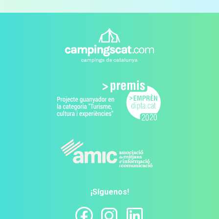
¡Síguenos!