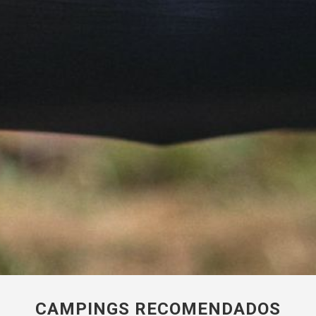
CAMPINGS RECOMENDADOS