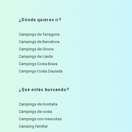
¿Dónde quieres ir?
Campings de Tarragona
Campings de Barcelona
Campings de Girona
Campings de Lleida
Campings Costa Brava
Campings Costa Daurada
¿Qué estás buscando?
Campings de montaña
Campings de costa
Campings con mascotas
Camping familiar