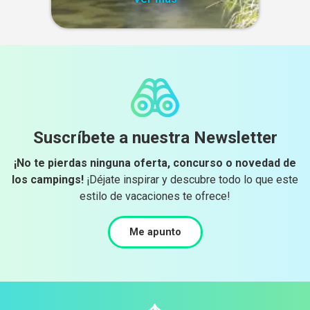
Suscríbete a nuestra Newsletter
¡No te pierdas ninguna oferta, concurso o novedad de
los campings!
¡Déjate inspirar y descubre todo lo que este
estilo de vacaciones te ofrece!
Me apunto