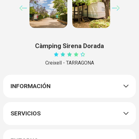
Càmping Sirena Dorada
Creixell - TARRAGONA
INFORMACIÓN
SERVICIOS