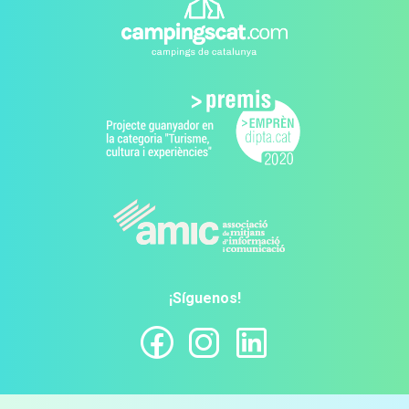
¡Síguenos!