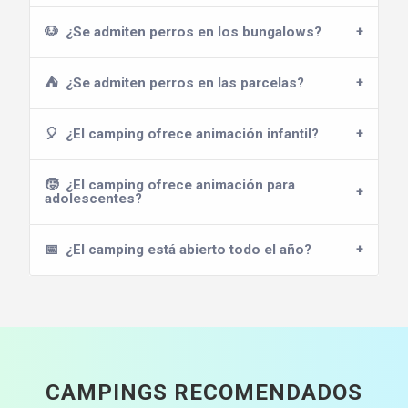
🐶
¿Se admiten perros en los bungalows?
⛺
¿Se admiten perros en las parcelas?
🎈
¿El camping ofrece animación infantil?
🧒
¿El camping ofrece animación para
adolescentes?
📅
¿El camping está abierto todo el año?
CAMPINGS RECOMENDADOS