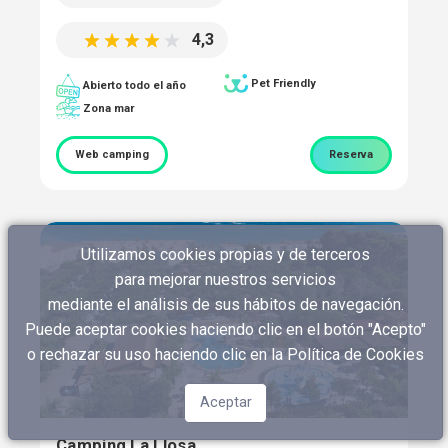
4,3
Pet Friendly
Abierto todo el año
Zona mar
Web camping
Reserva
Utilizamos cookies propias y de terceros
para mejorar nuestros servicios
mediante el análisis de sus hábitos de navegación.
Puede aceptar cookies haciendo clic en el botón "Acepto"
o rechazar su uso haciendo clic en
la Política de Cookies
Aceptar
Camping La Llosa