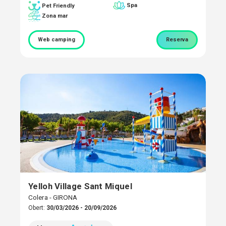
Spa
Pet Friendly
Zona mar
Web camping
Reserva
Yelloh Village Sant Miquel
Colera - GIRONA
Obert:
30/03/2026 - 20/09/2026