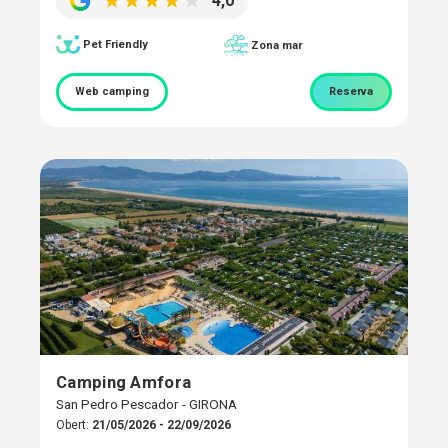
4,0
Pet Friendly
Zona mar
Web camping
Reserva
Camping Amfora
San Pedro Pescador - GIRONA
Obert:
21/05/2026 - 22/09/2026