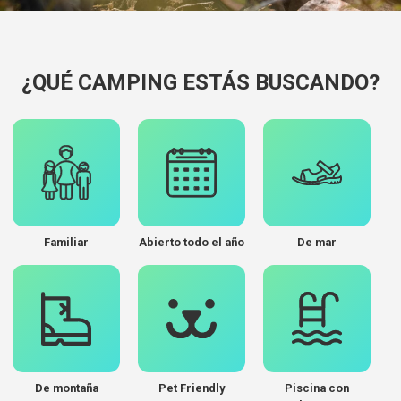
¿QUÉ CAMPING ESTÁS BUSCANDO?
Familiar
Abierto todo el año
De mar
De montaña
Pet Friendly
Piscina con