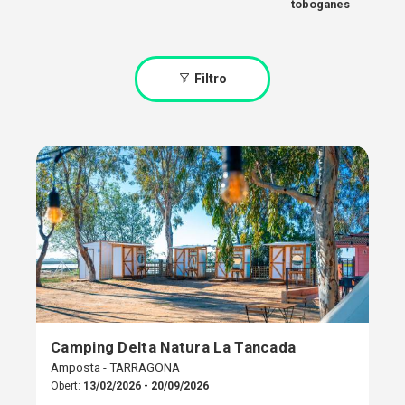
toboganes
Filtro
Camping Delta Natura La Tancada
Amposta - TARRAGONA
Obert:
13/02/2026 - 20/09/2026