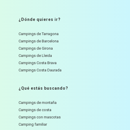
¿Dónde quieres ir?
Campings de Tarragona
Campings de Barcelona
Campings de Girona
Campings de Lleida
Campings Costa Brava
Campings Costa Daurada
¿Qué estás buscando?
Campings de montaña
Campings de costa
Campings con mascotas
Camping familiar