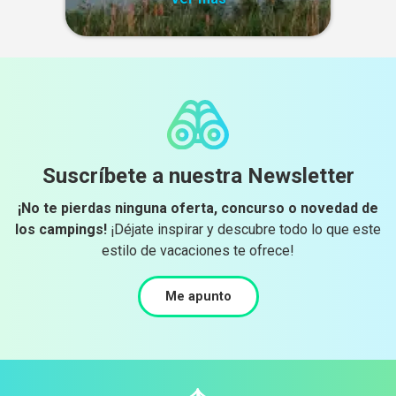
Suscríbete a nuestra Newsletter
¡No te pierdas ninguna oferta, concurso o novedad de
los campings!
¡Déjate inspirar y descubre todo lo que este
estilo de vacaciones te ofrece!
Me apunto