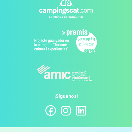
¡Síguenos!