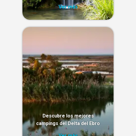
Ver más
Descubre los mejores
campings del Delta del Ebro
Ver más