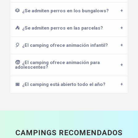
🐶
¿Se admiten perros en los bungalows?
⛺
¿Se admiten perros en las parcelas?
🎈
¿El camping ofrece animación infantil?
🧒
¿El camping ofrece animación para
adolescentes?
📅
¿El camping está abierto todo el año?
CAMPINGS RECOMENDADOS