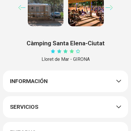
Càmping Santa Elena-Ciutat
Lloret de Mar - GIRONA
INFORMACIÓN
SERVICIOS