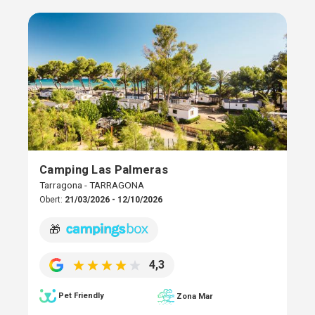
Camping Las Palmeras
Tarragona - TARRAGONA
Obert:
21/03/2026 - 12/10/2026
🎁
4,3
Pet Friendly
Zona Mar