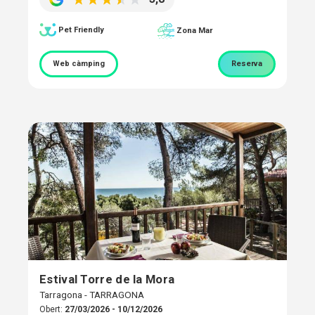
Pet Friendly
Zona Mar
Web càmping
Reserva
Estival Torre de la Mora
Tarragona - TARRAGONA
Obert:
27/03/2026 - 10/12/2026