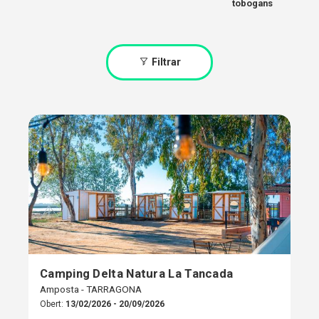
tobogans
Filtrar
Camping Delta Natura La Tancada
Amposta - TARRAGONA
Obert:
13/02/2026 - 20/09/2026