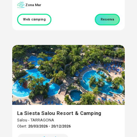
Zona Mar
Web càmping
Reserva
La Siesta Salou Resort & Camping
Salou - TARRAGONA
Obert:
20/03/2026 - 20/12/2026