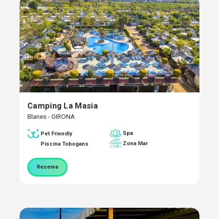
Camping La Masia
Blanes - GIRONA
Spa
Pet Friendly
Zona Mar
Piscina Tobogans
Reserva