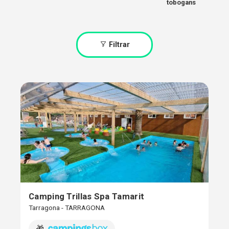
tobogans
Filtrar
Camping Trillas Spa Tamarit
Tarragona - TARRAGONA
🎁