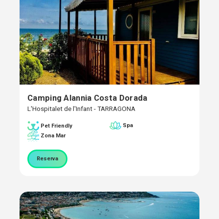
Camping Alannia Costa Dorada
L'Hospitalet de l'Infant - TARRAGONA
Spa
Pet Friendly
Zona Mar
Reserva