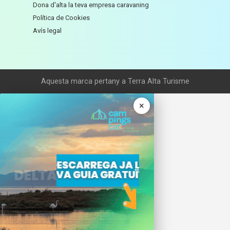
Dona d'alta la teva empresa caravaning
Política de Cookies
Avís legal
Aquesta marca pertany a Terra Alta Turisme
×