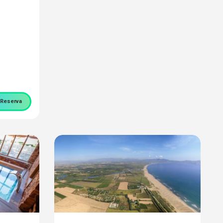
Reserva