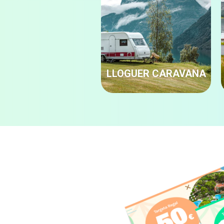
OCASIÓ
LLOGUER CARAVANA