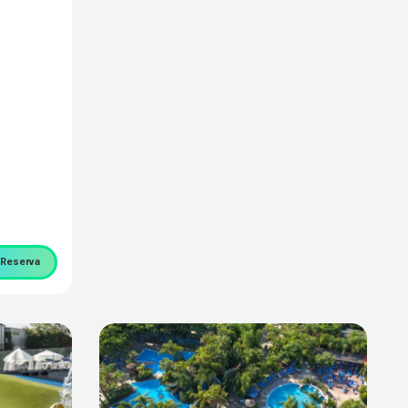
Reserva