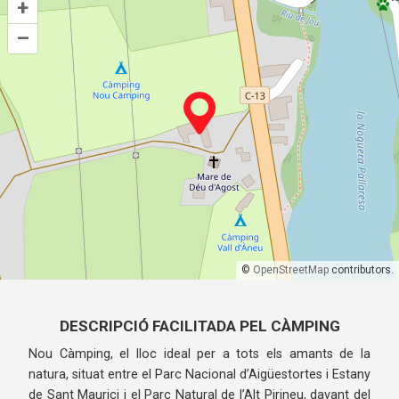
+
–
©
OpenStreetMap
contributors.
DESCRIPCIÓ FACILITADA PEL CÀMPING
Nou Càmping, el lloc ideal per a tots els amants de la
natura, situat entre el Parc Nacional d’Aigüestortes i Estany
de Sant Maurici i el Parc Natural de l’Alt Pirineu, davant del