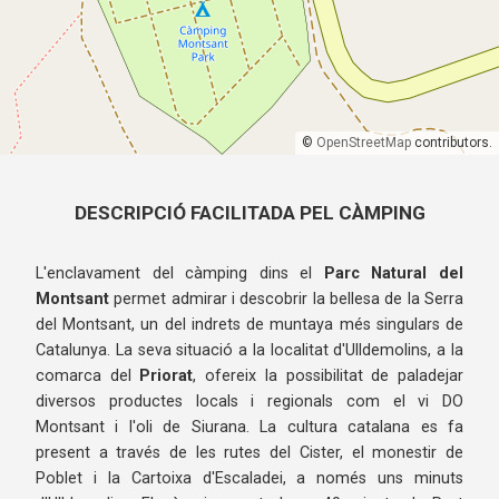
©
OpenStreetMap
contributors.
DESCRIPCIÓ FACILITADA PEL CÀMPING
L'enclavament del càmping dins el
Parc Natural del
Montsant
permet admirar i descobrir la bellesa de la Serra
del Montsant, un del indrets de muntaya més singulars de
Catalunya. La seva situació a la localitat d'Ulldemolins, a la
comarca del
Priorat
, ofereix la possibilitat de paladejar
diversos productes locals i regionals com el vi DO
Montsant i l'oli de Siurana. La cultura catalana es fa
present a través de les rutes del Cister, el monestir de
Poblet i la Cartoixa d'Escaladei, a només uns minuts