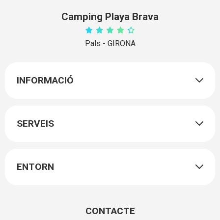
Camping Playa Brava
Pals - GIRONA
INFORMACIÓ
SERVEIS
ENTORN
CONTACTE