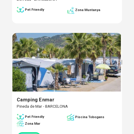
Pet Friendly
Zona Muntanya
Camping Enmar
Pineda de Mar - BARCELONA
Pet Friendly
Piscina Tobogans
Zona Mar