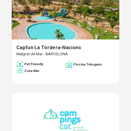
Capfun La Tordera-Nacions
Malgrat de Mar - BARCELONA
Pet Friendly
Piscina Tobogans
Zona Mar