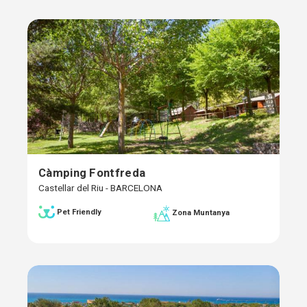
Càmping Fontfreda
Castellar del Riu - BARCELONA
Pet Friendly
Zona Muntanya