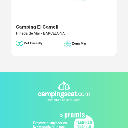
Camping El Camell
Pineda de Mar - BARCELONA
Pet Friendly
Zona Mar