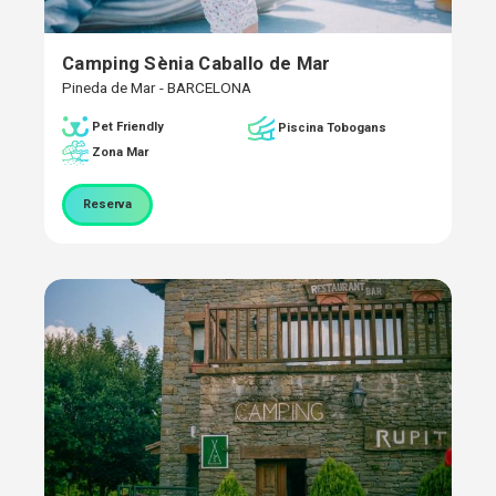
Camping Sènia Caballo de Mar
Pineda de Mar - BARCELONA
Pet Friendly
Piscina Tobogans
Zona Mar
Reserva