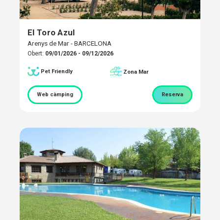
El Toro Azul
Arenys de Mar - BARCELONA
Obert:
09/01/2026 - 09/12/2026
Pet Friendly
Zona Mar
Web càmping
Reserva