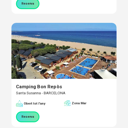
Reserva
Camping Bon Repòs
Santa Susanna - BARCELONA
Zona Mar
Obert tot l'any
Reserva