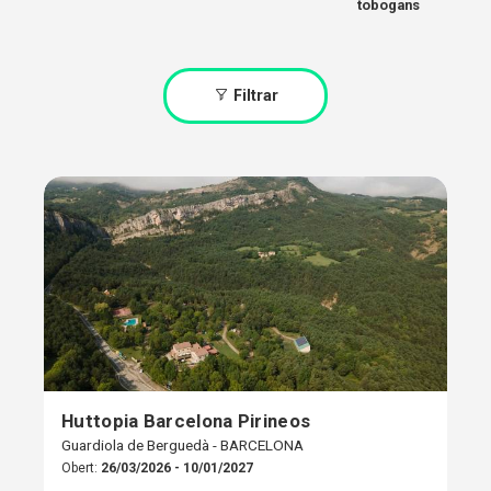
tobogans
Filtrar
Huttopia Barcelona Pirineos
Guardiola de Berguedà - BARCELONA
Obert:
26/03/2026 - 10/01/2027