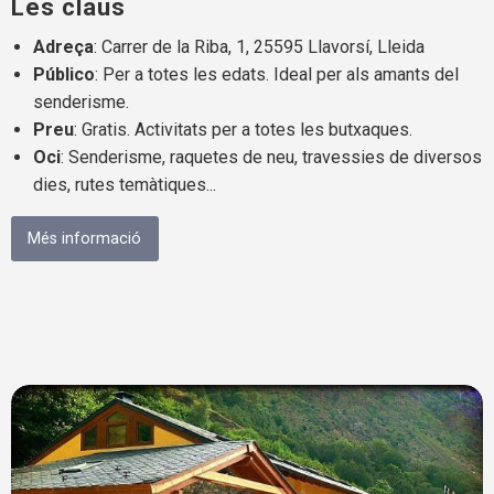
Les claus
Adreça
: Carrer de la Riba, 1, 25595 Llavorsí, Lleida
Público
: Per a totes les edats. Ideal per als amants del
senderisme.
Preu
: Gratis. Activitats per a totes les butxaques.
Oci
: Senderisme, raquetes de neu, travessies de diversos
dies, rutes temàtiques...
Més informació