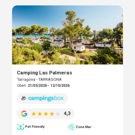
Camping Las Palmeras
Tarragona - TARRAGONA
Obert:
21/03/2026 - 12/10/2026
🎁
4,3
Pet Friendly
Zona Mar