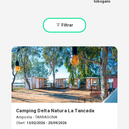
tobogans
Filtrar
Camping Delta Natura La Tancada
Amposta - TARRAGONA
Obert:
13/02/2026 - 20/09/2026