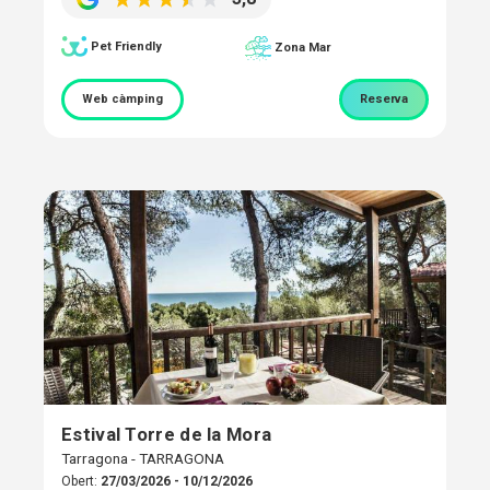
Pet Friendly
Zona Mar
Web càmping
Reserva
Estival Torre de la Mora
Tarragona - TARRAGONA
Obert:
27/03/2026 - 10/12/2026