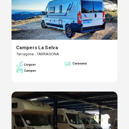
Campers La Selva
Tarragona - TARRAGONA
Caravana
Lloguer
Camper