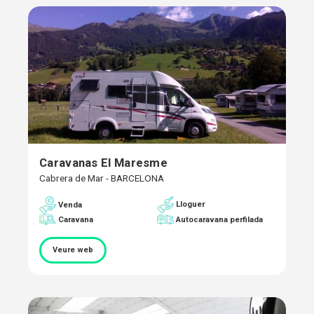
Caravanas El Maresme
Cabrera de Mar - BARCELONA
Lloguer
Venda
Caravana
Autocaravana perfilada
Veure web