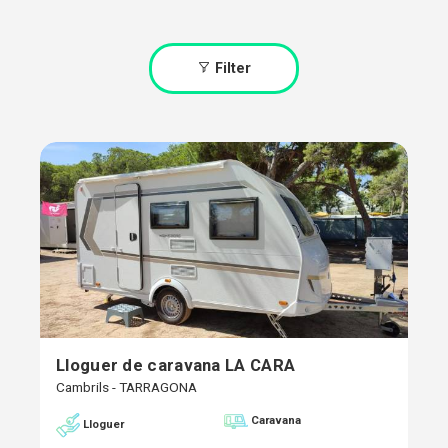
Filter
Lloguer de caravana LA CARA
Cambrils - TARRAGONA
Caravana
Lloguer