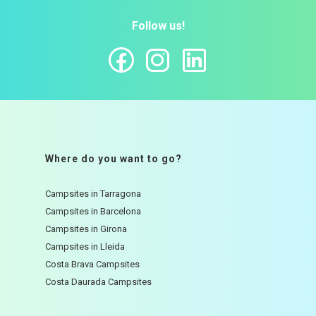
Follow us!
Where do you want to go?
Campsites in Tarragona
Campsites in Barcelona
Campsites in Girona
Campsites in Lleida
Costa Brava Campsites
Costa Daurada Campsites