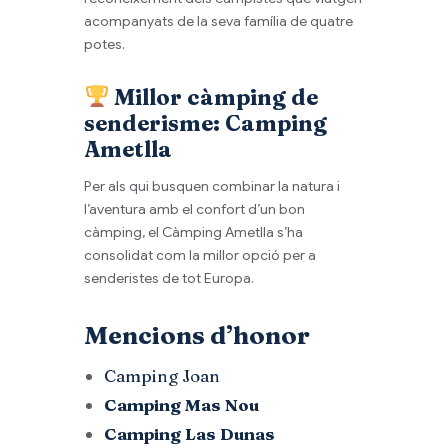
acompanyats de la seva família de quatre
potes.
Millor càmping de
senderisme: Camping
Ametlla
Per als qui busquen combinar la natura i
l’aventura amb el confort d’un bon
càmping, el Càmping Ametlla s’ha
consolidat com la millor opció per a
senderistes de tot Europa.
Mencions d’honor
Camping Joan
Camping Mas Nou
Camping Las Dunas