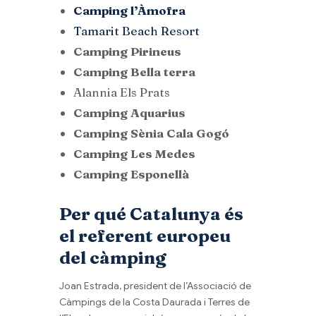
Camping l’Àmofra
Tamarit Beach Resort
Camping Pirineus
Camping Bella terra
Alannia Els Prats
Camping Aquarius
Camping Sènia Cala Gogó
Camping Les Medes
Camping Esponellà
Per qué Catalunya és
el referent europeu
del càmping
Joan Estrada, president de l’Associació de
Càmpings de la Costa Daurada i Terres de