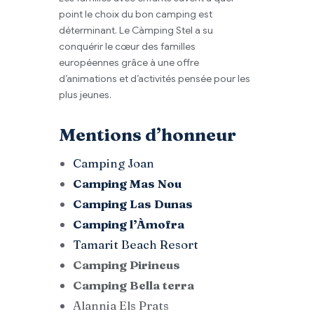
point le choix du bon camping est
déterminant. Le Càmping Stel a su
conquérir le cœur des familles
européennes grâce à une offre
d’animations et d’activités pensée pour les
plus jeunes.
Mentions d’honneur
Camping Joan
Camping Mas Nou
Camping Las Dunas
Camping l’Àmofra
Tamarit Beach Resort
Camping Pirineus
Camping Bella terra
Alannia Els Prats