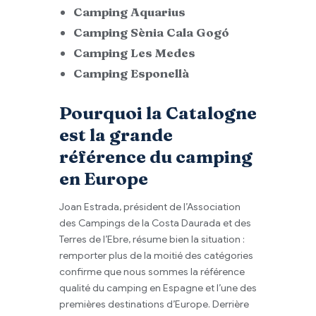
Camping Aquarius
Camping Sènia Cala Gogó
Camping Les Medes
Camping Esponellà
Pourquoi la Catalogne
est la grande
référence du camping
en Europe
Joan Estrada, président de l’Association
des Campings de la Costa Daurada et des
Terres de l’Ebre, résume bien la situation :
remporter plus de la moitié des catégories
confirme que nous sommes la référence
qualité du camping en Espagne et l’une des
premières destinations d’Europe. Derrière