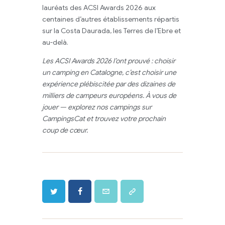
lauréats des ACSI Awards 2026 aux
centaines d’autres établissements répartis
sur la Costa Daurada, les Terres de l’Ebre et
au-delà.
Les ACSI Awards 2026 l’ont prouvé : choisir
un camping en Catalogne, c’est choisir une
expérience plébiscitée par des dizaines de
milliers de campeurs européens. À vous de
jouer — explorez nos campings sur
CampingsCat et trouvez votre prochain
coup de cœur.