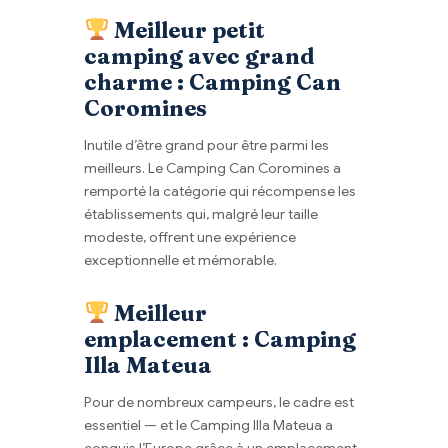
Meilleur petit
camping avec grand
charme : Camping Can
Coromines
Inutile d’être grand pour être parmi les
meilleurs. Le Camping Can Coromines a
remporté la catégorie qui récompense les
établissements qui, malgré leur taille
modeste, offrent une expérience
exceptionnelle et mémorable.
Meilleur
emplacement : Camping
Illa Mateua
Pour de nombreux campeurs, le cadre est
essentiel — et le Camping Illa Mateua a
conquis l’Europe grâce à un emplacement