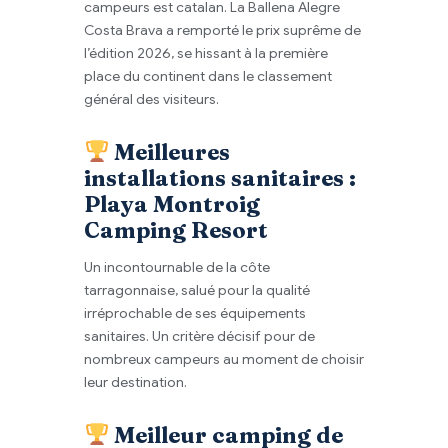
campeurs est catalan. La Ballena Alegre
Costa Brava a remporté le prix suprême de
l’édition 2026, se hissant à la première
place du continent dans le classement
général des visiteurs.
Meilleures
installations sanitaires :
Playa Montroig
Camping Resort
Un incontournable de la côte
tarragonnaise, salué pour la qualité
irréprochable de ses équipements
sanitaires. Un critère décisif pour de
nombreux campeurs au moment de choisir
leur destination.
Meilleur camping de