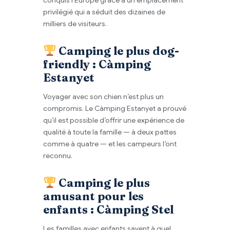
privilégié qui a séduit des dizaines de
milliers de visiteurs.
Camping le plus dog-
friendly : Càmping
Estanyet
Voyager avec son chien n’est plus un
compromis. Le Càmping Estanyet a prouvé
qu’il est possible d’offrir une expérience de
qualité à toute la famille — à deux pattes
comme à quatre — et les campeurs l’ont
reconnu.
Camping le plus
amusant pour les
enfants : Càmping Stel
Les familles avec enfants savent à quel