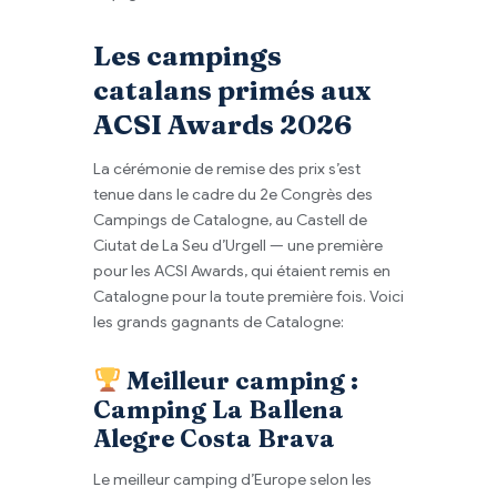
Les campings
catalans primés aux
ACSI Awards 2026
La cérémonie de remise des prix s’est
tenue dans le cadre du 2e Congrès des
Campings de Catalogne, au Castell de
Ciutat de La Seu d’Urgell — une première
pour les ACSI Awards, qui étaient remis en
Catalogne pour la toute première fois. Voici
les grands gagnants de Catalogne:
Meilleur camping :
Camping La Ballena
Alegre Costa Brava
Le meilleur camping d’Europe selon les