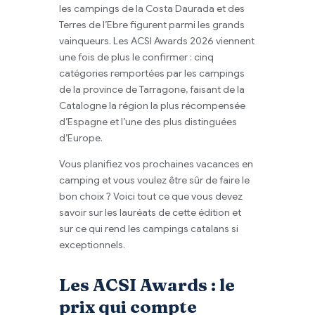
les campings de la Costa Daurada et des
Terres de l’Ebre figurent parmi les grands
vainqueurs. Les ACSI Awards 2026 viennent
une fois de plus le confirmer : cinq
catégories remportées par les campings
de la province de Tarragone, faisant de la
Catalogne la région la plus récompensée
d’Espagne et l’une des plus distinguées
d’Europe.
Vous planifiez vos prochaines vacances en
camping et vous voulez être sûr de faire le
bon choix ? Voici tout ce que vous devez
savoir sur les lauréats de cette édition et
sur ce qui rend les campings catalans si
exceptionnels.
Les ACSI Awards : le
prix qui compte