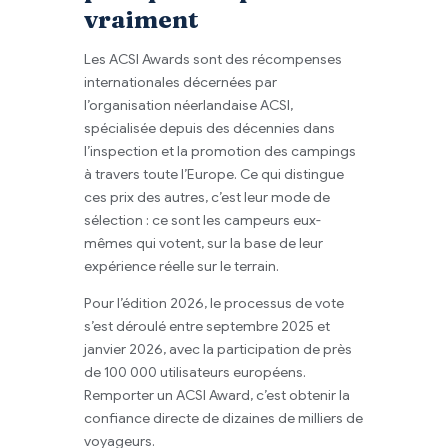
vraiment
Les ACSI Awards sont des récompenses
internationales décernées par
l’organisation néerlandaise ACSI,
spécialisée depuis des décennies dans
l’inspection et la promotion des campings
à travers toute l’Europe. Ce qui distingue
ces prix des autres, c’est leur mode de
sélection : ce sont les campeurs eux-
mêmes qui votent, sur la base de leur
expérience réelle sur le terrain.
Pour l’édition 2026, le processus de vote
s’est déroulé entre septembre 2025 et
janvier 2026, avec la participation de près
de 100 000 utilisateurs européens.
Remporter un ACSI Award, c’est obtenir la
confiance directe de dizaines de milliers de
voyageurs.