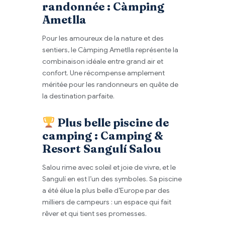
randonnée : Càmping
Ametlla
Pour les amoureux de la nature et des
sentiers, le Càmping Ametlla représente la
combinaison idéale entre grand air et
confort. Une récompense amplement
méritée pour les randonneurs en quête de
la destination parfaite.
Plus belle piscine de
camping : Camping &
Resort Sangulí Salou
Salou rime avec soleil et joie de vivre, et le
Sangulí en est l’un des symboles. Sa piscine
a été élue la plus belle d’Europe par des
milliers de campeurs : un espace qui fait
rêver et qui tient ses promesses.