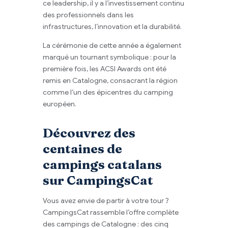
ce leadership, il y a l’investissement continu
des professionnels dans les
infrastructures, l’innovation et la durabilité.
La cérémonie de cette année a également
marqué un tournant symbolique : pour la
première fois, les ACSI Awards ont été
remis en Catalogne, consacrant la région
comme l’un des épicentres du camping
européen.
Découvrez des
centaines de
campings catalans
sur CampingsCat
Vous avez envie de partir à votre tour ?
CampingsCat rassemble l’offre complète
des campings de Catalogne : des cinq