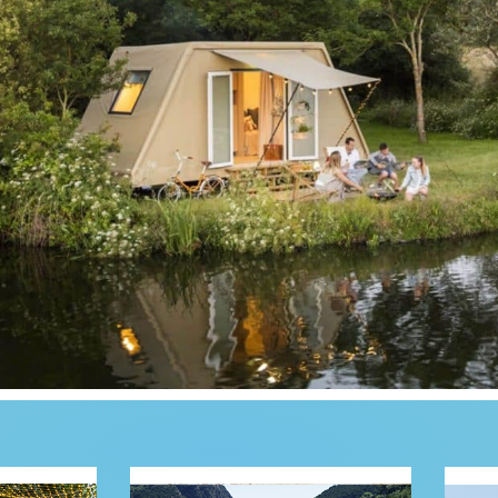
Troba el teu