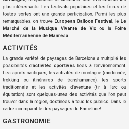
plus intéressants. Les festivals populaires et les foires de
toutes sortes ont une grande participation. Parmi les plus
remarquables, on trouve
European Balloon Festival
, le
Le
Marché de la Musique Vivante de Vic
ou la
Foire
Méditerranéenne de Manresa
.
ACTIVITÉS
La grande variété de paysages de Barcelone a multiplié les
possibilités d'
activités sportives
liées à l'environnement.
Les sports nautiques, les activités de montagne (randonnée,
trekking ou itinéraires de transhumance), les sports
traditionnels et les activités d'aventure (tir à l'arc ou
équitation) sont quelques-unes des activités que l'on peut
trouver dans la région, destinées à tous les publics. Dans le
cadre incomparable des paysages de Barcelone!
GASTRONOMIE