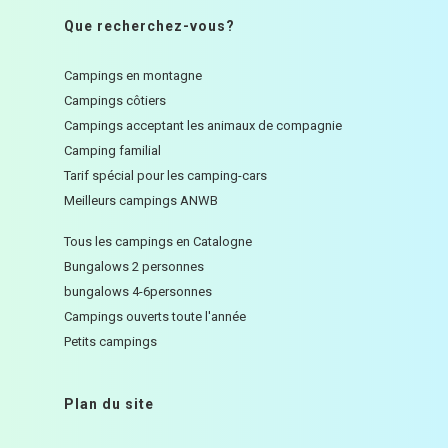
Que recherchez-vous?
Campings en montagne
Campings côtiers
Campings acceptant les animaux de compagnie
Camping familial
Tarif spécial pour les camping-cars
Meilleurs campings ANWB
Tous les campings en Catalogne
Bungalows 2 personnes
bungalows 4-6personnes
Campings ouverts toute l'année
Petits campings
Plan du site