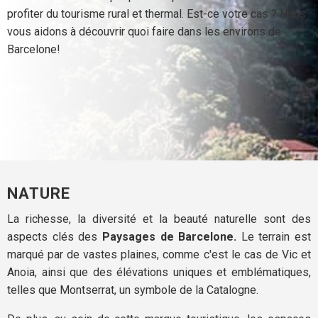
profiter du tourisme rural et thermal. Est-ce votre cas ? Nous
vous aidons à découvrir quoi faire dans les environs de
Barcelone!
NATURE
La richesse, la diversité et la beauté naturelle sont des
aspects clés des
Paysages de Barcelone.
Le terrain est
marqué par de vastes plaines, comme c'est le cas de Vic et
Anoia, ainsi que des élévations uniques et emblématiques,
telles que Montserrat, un symbole de la Catalogne.