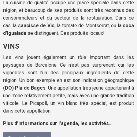
La cuisine de qualité occupe une place spéciale dans cette
région, et beaucoup de ses produits sont très reconnus des
consommateurs et du secteur de la restauration. Dans ce
cas, la
saucisse de Vic,
la tomate de Montserrat, ou la
coca
d'Igualada
se distinguent. Des produits locaux!
VINS
Les vins jouent également un rôle important dans les
paysages de Barcelone. Ce n'est pas surprenant, car les
vignobles sont l'un des principaux ingrédients de cette
région. Un bon exemple en est son indication géographique
(DO) Pla de Bages
. Une appellation très jeune appartenant à
une zone relativement petite, mais avec une grande tradition
viticole. Le Picapoll, un vin blanc très spécial, est produit
dans cette appellation.
Plus d'informations sur l'agenda, les activités...