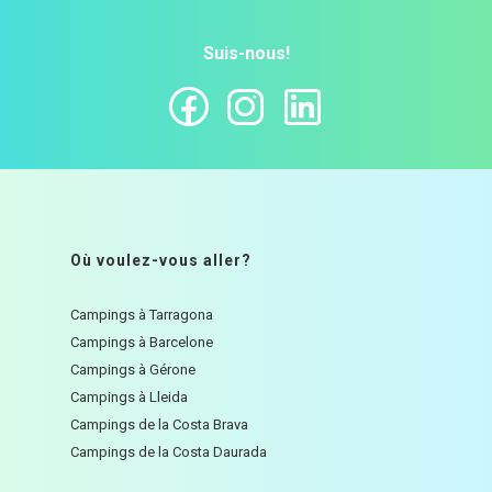
Suis-nous!
Où voulez-vous aller?
Campings à Tarragona
Campings à Barcelone
Campings à Gérone
Campings à Lleida
Campings de la Costa Brava
Campings de la Costa Daurada