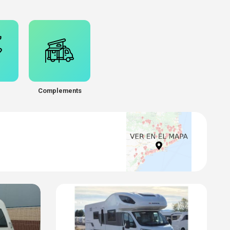
Complements