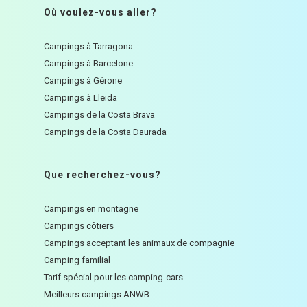
Où voulez-vous aller?
Campings à Tarragona
Campings à Barcelone
Campings à Gérone
Campings à Lleida
Campings de la Costa Brava
Campings de la Costa Daurada
Que recherchez-vous?
Campings en montagne
Campings côtiers
Campings acceptant les animaux de compagnie
Camping familial
Tarif spécial pour les camping-cars
Meilleurs campings ANWB