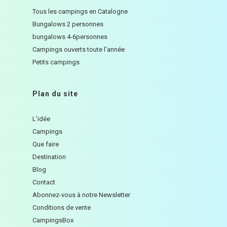
Tous les campings en Catalogne
Bungalows 2 personnes
bungalows 4-6personnes
Campings ouverts toute l'année
Petits campings
Plan du site
L'idée
Campings
Que faire
Destination
Blog
Contact
Abonnez-vous à notre Newsletter
Conditions de vente
CampingsBox