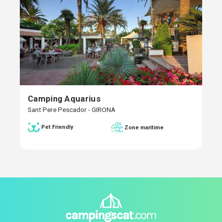
Camping Aquarius
Sant Pere Pescador - GIRONA
Pet Friendly
Zone maritime