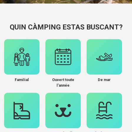
QUIN CÀMPING ESTAS BUSCANT?
Familial
Ouvert toute
De mar
l'année