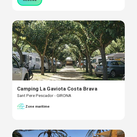
Camping La Gaviota Costa Brava
Sant Pere Pescador - GIRONA
Zone maritime