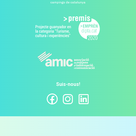
Suis-nous!