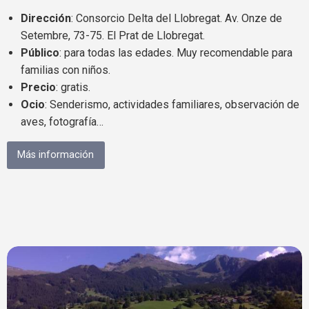
Dirección
: Consorcio Delta del Llobregat. Av. Onze de
Setembre, 73-75. El Prat de Llobregat.
Público
: para todas las edades. Muy recomendable para
familias con niños.
Precio
: gratis.
Ocio
: Senderismo, actividades familiares, observación de
aves, fotografía…
Más información