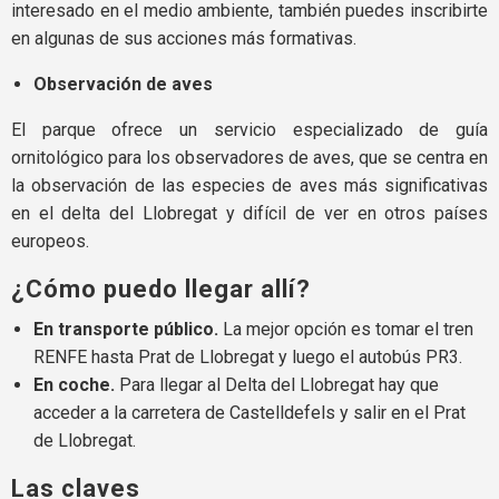
interesado en el medio ambiente, también puedes inscribirte
en algunas de sus acciones más formativas.
Observación de aves
El parque ofrece un servicio especializado de guía
ornitológico para los observadores de aves, que se centra en
la observación de las especies de aves más significativas
en el delta del Llobregat y difícil de ver en otros países
europeos.
¿Cómo puedo llegar allí?
En transporte público.
La mejor opción es tomar el tren
RENFE hasta Prat de Llobregat y luego el autobús PR3.
En coche.
Para llegar al Delta del Llobregat hay que
acceder a la carretera de Castelldefels y salir en el Prat
de Llobregat.
Las claves