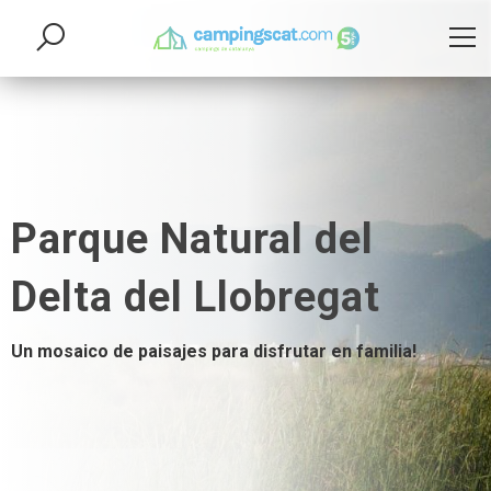
Parque Natural del
Delta del Llobregat
Un mosaico de paisajes para disfrutar en familia!