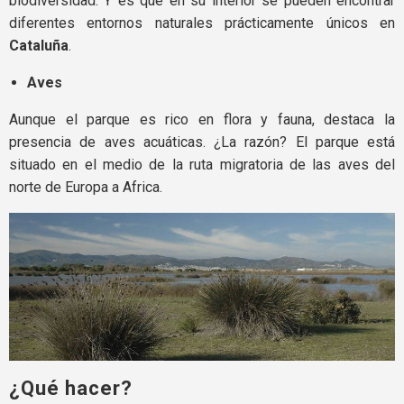
biodiversidad. Y es que en su interior se pueden encontrar
diferentes entornos naturales prácticamente únicos en
Cataluña
.
Aves
Aunque el parque es rico en flora y fauna, destaca la
presencia de aves acuáticas. ¿La razón? El parque está
situado en el medio de la ruta migratoria de las aves del
norte de Europa a Africa.
¿Qué hacer?