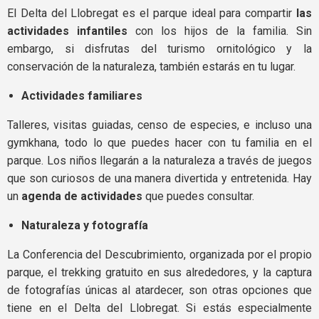
El Delta del Llobregat es el parque ideal para compartir
las
actividades infantiles
con los hijos de la familia. Sin
embargo, si disfrutas del turismo ornitológico y la
conservación de la naturaleza, también estarás en tu lugar.
Actividades familiares
Talleres, visitas guiadas, censo de especies, e incluso una
gymkhana, todo lo que puedes hacer con tu familia en el
parque. Los niños llegarán a la naturaleza a través de juegos
que son curiosos de una manera divertida y entretenida. Hay
un
agenda de actividades
que puedes consultar.
Naturaleza y fotografía
La Conferencia del Descubrimiento, organizada por el propio
parque, el trekking gratuito en sus alrededores, y la captura
de fotografías únicas al atardecer, son otras opciones que
tiene en el Delta del Llobregat. Si estás especialmente