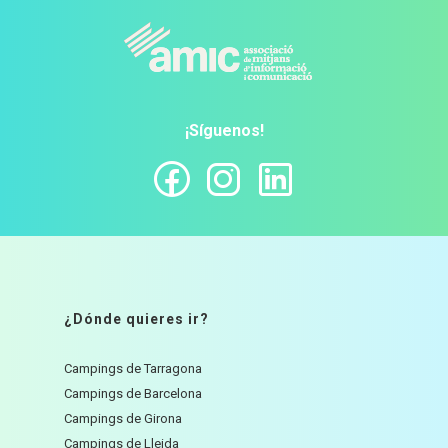
¡Síguenos!
¿Dónde quieres ir?
Campings de Tarragona
Campings de Barcelona
Campings de Girona
Campings de Lleida