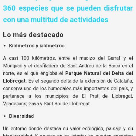
360 especies que se pueden disfrutar
con una multitud de actividades
Lo más destacado
Kilómetros y kilómetros:
A casi 100 kilómetros, entre el macizo del Garraf y el
Montjuác y el desfiladero de Sant Andreu de la Barca en el
norte, es el que engloba el
Parque Natural del Delta del
Llobregat.
Es el segundo delta de la extensión de Cataluña,
conserva uno de los humedales más importantes del país, y
pertenece a los municipios de El Prat de Llobregat,
Viladecans, Gavá y Sant Boi de Llobregat.
Diversidad
Un entorno donde destaca su valor ecológico, paisaje y su