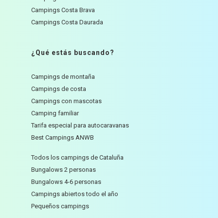
Campings Costa Brava
Campings Costa Daurada
¿Qué estás buscando?
Campings de montaña
Campings de costa
Campings con mascotas
Camping familiar
Tarifa especial para autocaravanas
Best Campings ANWB
Todos los campings de Cataluña
Bungalows 2 personas
Bungalows 4-6 personas
Campings abiertos todo el año
Pequeños campings