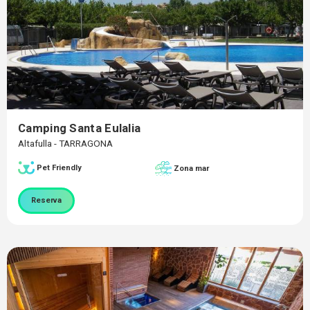
Camping Santa Eulalia
Altafulla - TARRAGONA
Pet Friendly
Zona mar
Reserva