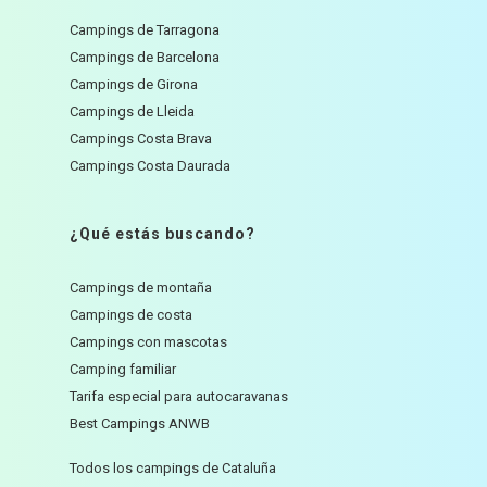
Campings de Tarragona
Campings de Barcelona
Campings de Girona
Campings de Lleida
Campings Costa Brava
Campings Costa Daurada
¿Qué estás buscando?
Campings de montaña
Campings de costa
Campings con mascotas
Camping familiar
Tarifa especial para autocaravanas
Best Campings ANWB
Todos los campings de Cataluña