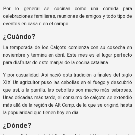
Por lo general se cocinan como una comida para
celebraciones familiares, reuniones de amigos y todo tipo de
eventos en casa o en el campo.
¿Cuándo?
La temporada de los Calçots comienza con su cosecha en
noviembre y termina en abril. Este mes es el lugar perfecto
para disfrutar de este manjar de la cocina catalana.
Y por casualidad. Así nació esta tradición a finales del siglo
XIX. Un agricultor puso las cebollas en el fuego y descubrió
que así, a la parrilla, las cebollas son mucho más sabrosas.
Unas décadas más tarde, el consumo de calçots se extendió
más allá de la región de Alt Camp, de la que se originó, hasta
la popularidad que tienen hoy en día.
¿Dónde?