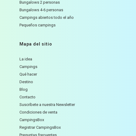
Bungalows 2 personas
Bungalows 4-6 personas
Campings abiertos todo el año
Pequeños campings
Mapa del sitio
La idea
Campings
Qué hacer
Destino
Blog
Contacto
Suscríbete a nuestra Newsletter
Condiciones de venta
CampingsBox
Registrar CampingsBox
Preguntas frecuentes