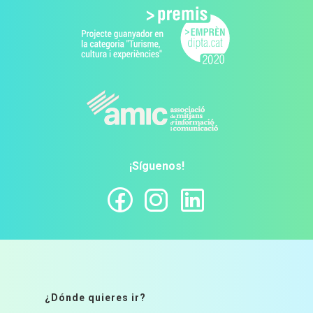
¡Síguenos!
¿Dónde quieres ir?