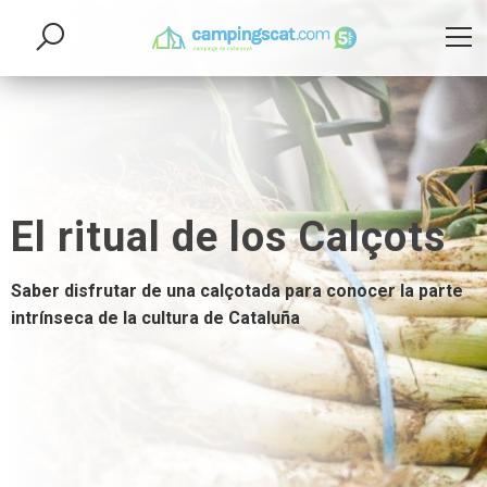
El ritual de los Calçots
Saber disfrutar de una calçotada para conocer la parte
intrínseca de la cultura de Cataluña