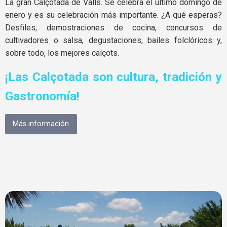
La gran Calçotada de Valls. Se celebra el último domingo de
enero y es su celebración más importante. ¿A qué esperas?
Desfiles, demostraciones de cocina, concursos de
cultivadores o salsa, degustaciones, bailes folclóricos y,
sobre todo, los mejores calçots.
¡Las Calçotada son cultura, tradición y
Gastronomía!
Más información