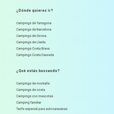
¿Dónde quieres ir?
Campings de Tarragona
Campings de Barcelona
Campings de Girona
Campings de Lleida
Campings Costa Brava
Campings Costa Daurada
¿Qué estás buscando?
Campings de montaña
Campings de costa
Campings con mascotas
Camping familiar
Tarifa especial para autocaravanas