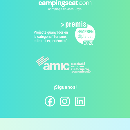
¡Síguenos!