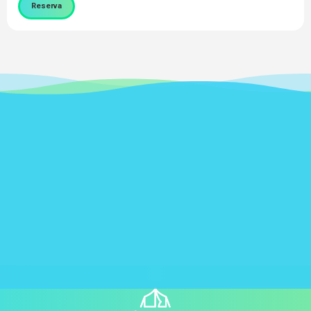
Reserva