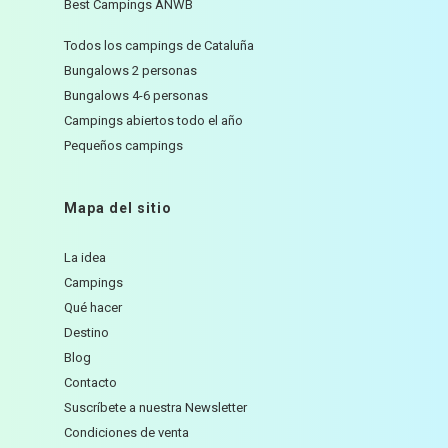
Best Campings ANWB
Todos los campings de Cataluña
Bungalows 2 personas
Bungalows 4-6 personas
Campings abiertos todo el año
Pequeños campings
Mapa del sitio
La idea
Campings
Qué hacer
Destino
Blog
Contacto
Suscríbete a nuestra Newsletter
Condiciones de venta