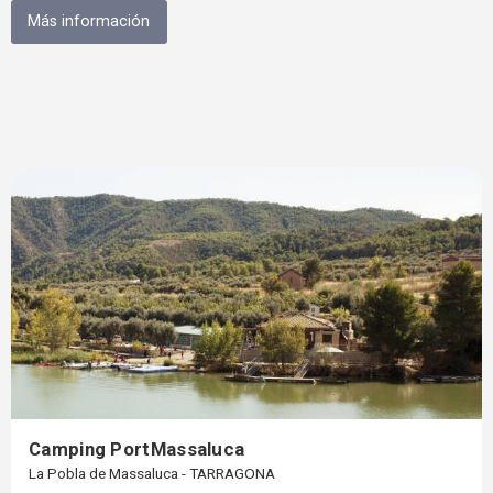
Más información
Camping PortMassaluca
La Pobla de Massaluca - TARRAGONA