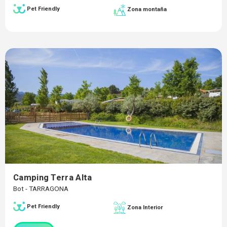
Pet Friendly
Zona montaña
Camping Terra Alta
Bot - TARRAGONA
Pet Friendly
Zona Interior