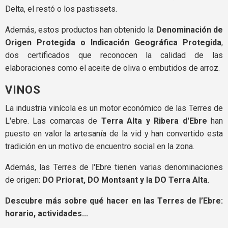
Delta, el restó o los pastissets.
Además, estos productos han obtenido la
Denominación de
Origen Protegida o Indicación Geográfica Protegida
,
dos certificados que reconocen la calidad de las
elaboraciones como el aceite de oliva o embutidos de arroz.
VINOS
La industria vinícola es un motor económico de las Terres de
L'ebre. Las comarcas de
Terra Alta y Ribera d'Ebre
han
puesto en valor la artesanía de la vid y han convertido esta
tradición en un motivo de encuentro social en la zona.
Además, las Terres de l'Ebre tienen varias denominaciones
de origen:
DO Priorat, DO Montsant y la DO Terra Alta
.
Descubre más sobre qué hacer en las Terres de l’Ebre:
horario, actividades...