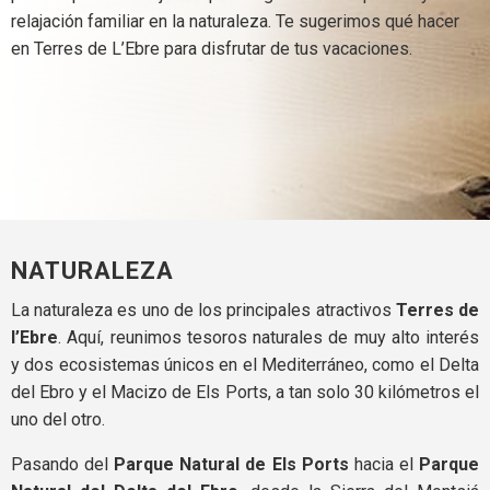
relajación familiar en la naturaleza. Te sugerimos qué hacer
en Terres de L’Ebre para disfrutar de tus vacaciones.
NATURALEZA
La naturaleza es uno de los principales atractivos
Terres de
l’Ebre
. Aquí, reunimos tesoros naturales de muy alto interés
y dos ecosistemas únicos en el Mediterráneo, como el Delta
del Ebro y el Macizo de Els Ports, a tan solo 30 kilómetros el
uno del otro.
Pasando del
Parque Natural de Els Ports
hacia el
Parque