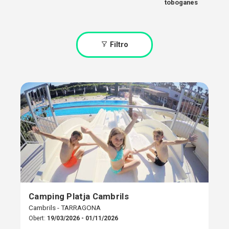
toboganes
Filtro
Camping Platja Cambrils
Cambrils - TARRAGONA
Obert:
19/03/2026 - 01/11/2026