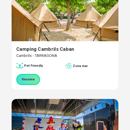
Camping Cambrils Caban
Cambrils - TARRAGONA
Pet Friendly
Zona mar
Reserva