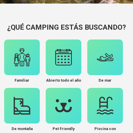
¿QUÉ CAMPING ESTÁS BUSCANDO?
Familiar
Abierto todo el año
De mar
De montaña
Pet Friendly
Piscina con