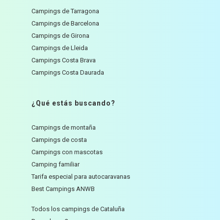
Campings de Tarragona
Campings de Barcelona
Campings de Girona
Campings de Lleida
Campings Costa Brava
Campings Costa Daurada
¿Qué estás buscando?
Campings de montaña
Campings de costa
Campings con mascotas
Camping familiar
Tarifa especial para autocaravanas
Best Campings ANWB
Todos los campings de Cataluña