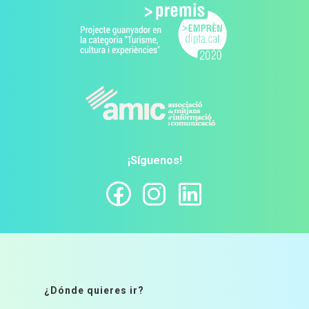
¡Síguenos!
¿Dónde quieres ir?