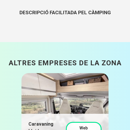
DESCRIPCIÓ FACILITADA PEL CÀMPING
ALTRES EMPRESES DE LA ZONA
Caravaning
Web