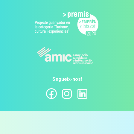
Segueix-nos!