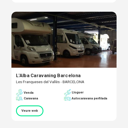
L'Alba Caravaning Barcelona
Les Franqueses del Vallès - BARCELONA
Lloguer
Venda
Caravana
Autocaravana perfilada
Veure web