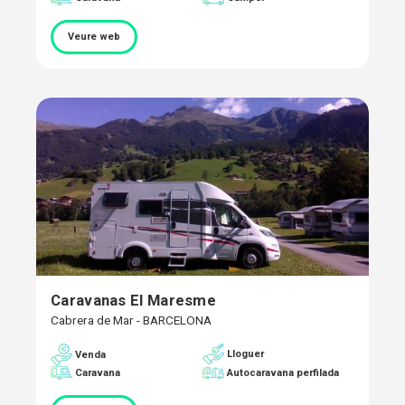
Veure web
Caravanas El Maresme
Cabrera de Mar - BARCELONA
Lloguer
Venda
Caravana
Autocaravana perfilada