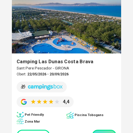
Camping Las Dunas Costa Brava
Sant Pere Pescador - GIRONA
Obert:
22/05/2026 - 20/09/2026
🎁
4,4
Pet Friendly
Piscina Tobogans
Zona Mar