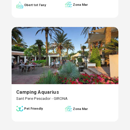
Zona Mar
Obert tot l'any
Camping Aquarius
Sant Pere Pescador - GIRONA
Pet Friendly
Zona Mar