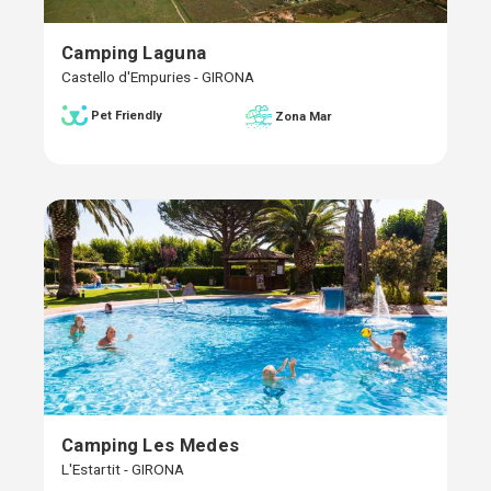
Camping Laguna
Castello d'Empuries - GIRONA
Pet Friendly
Zona Mar
Camping Les Medes
L'Estartit - GIRONA