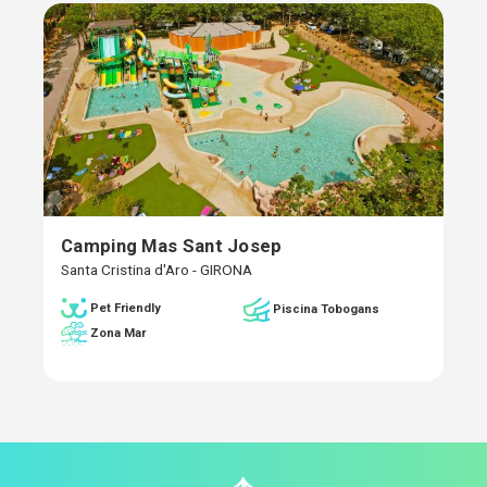
Camping Mas Sant Josep
Santa Cristina d'Aro - GIRONA
Pet Friendly
Piscina Tobogans
Zona Mar