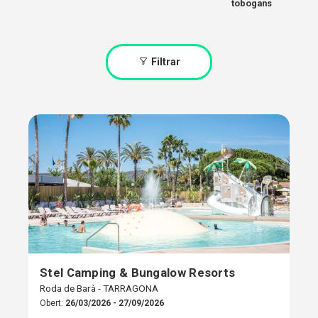
tobogans
Filtrar
Stel Camping & Bungalow Resorts
Roda de Barà - TARRAGONA
Obert:
26/03/2026 - 27/09/2026