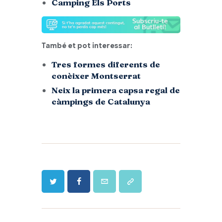
Camping Els Ports
També et pot interessar:
Tres formes diferents de
conèixer Montserrat
Neix la primera capsa regal de
càmpings de Catalunya